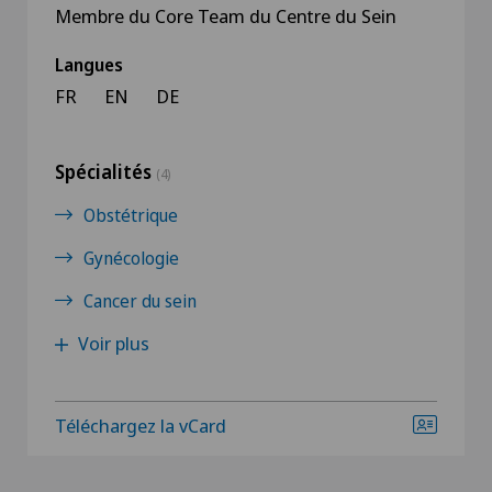
Membre du Core Team du Centre du Sein
Langues
FR
EN
DE
Spécialités
(4)
Obstétrique
Gynécologie
Cancer du sein
Voir plus
Téléchargez la vCard