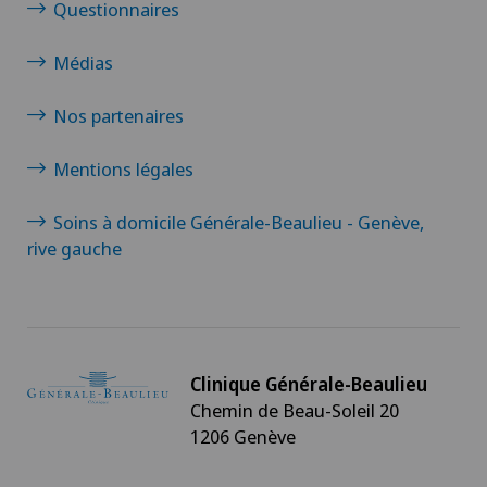
Questionnaires
Médias
Nos partenaires
Mentions légales
Soins à domicile Générale-Beaulieu - Genève,
rive gauche
Clinique Générale-Beaulieu
Chemin de Beau-Soleil 20
1206 Genève