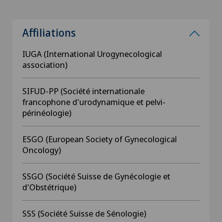
Affiliations
IUGA (International Urogynecological
association)
SIFUD-PP (Société internationale
francophone d'urodynamique et pelvi­
périnéologie)
ESGO (European Society of Gynecological
Oncology)
SSGO (Société Suisse de Gynécologie et
d'Obstétrique)
SSS (Société Suisse de Sénologie)