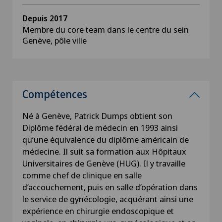
Depuis 2017
Membre du core team dans le centre du sein
Genève, pôle ville
Compétences
Né à Genève, Patrick Dumps obtient son
Diplôme fédéral de médecin en 1993 ainsi
qu’une équivalence du diplôme américain de
médecine. Il suit sa formation aux Hôpitaux
Universitaires de Genève (HUG). Il y travaille
comme chef de clinique en salle
d’accouchement, puis en salle d’opération dans
le service de gynécologie, acquérant ainsi une
expérience en chirurgie endoscopique et