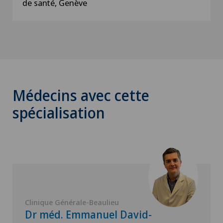
de santé, Genève
Médecins avec cette
spécialisation
Clinique Générale-Beaulieu
Dr méd. Emmanuel David-