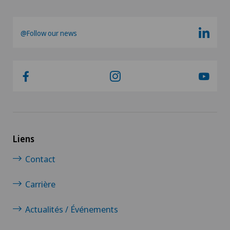
@Follow our news
Liens
Contact
Carrière
Actualités / Événements