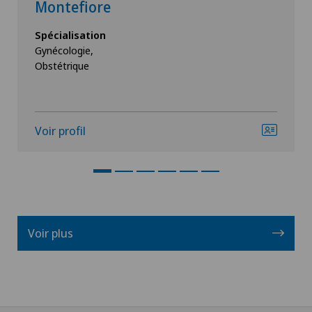
Montefiore
Spécialisation
Gynécologie,
Obstétrique
Voir profil
Voir plus