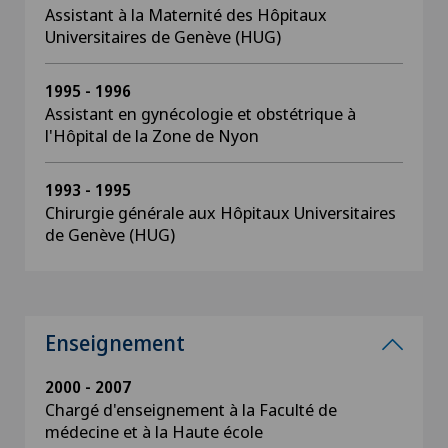
Assistant à la Maternité des Hôpitaux
Universitaires de Genève (HUG)
1995 - 1996
Assistant en gynécologie et obstétrique à
l'Hôpital de la Zone de Nyon
1993 - 1995
Chirurgie générale aux Hôpitaux Universitaires
de Genève (HUG)
Enseignement
2000 - 2007
Chargé d'enseignement à la Faculté de
médecine et à la Haute école