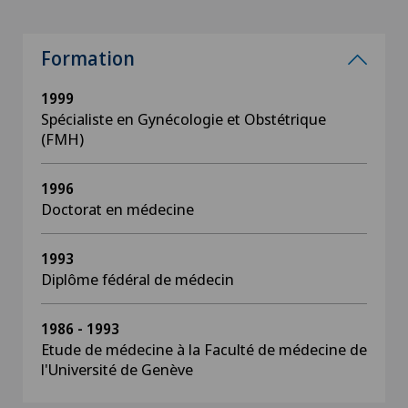
Formation
1999
Spécialiste en Gynécologie et Obstétrique
(FMH)
1996
Doctorat en médecine
1993
Diplôme fédéral de médecin
1986 - 1993
Etude de médecine à la Faculté de médecine de
l'Université de Genève