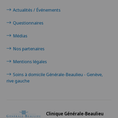
Actualités / Événements
Questionnaires
Médias
Nos partenaires
Mentions légales
Soins à domicile Générale-Beaulieu - Genève,
rive gauche
Clinique Générale-Beaulieu