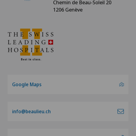
Chemin de Beau-Soleil 20
1206 Genève
Google Maps
info@beaulieu.ch