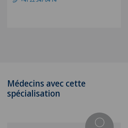
Médecins avec cette
spécialisation