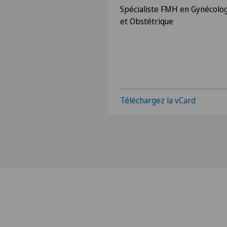
Spécialiste FMH en Gynécolo
et Obstétrique
Téléchargez la vCard