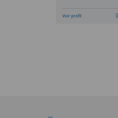
Voir profil