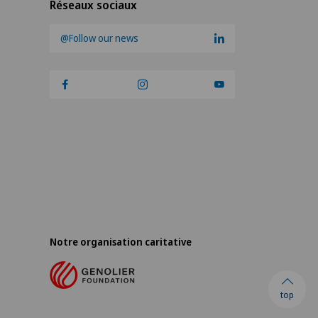
Réseaux sociaux
@Follow our news
Notre organisation caritative
top