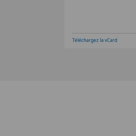
Téléchargez la vCard