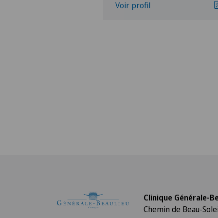
Voir profil
Clinique Générale-Be
Chemin de Beau-Solei