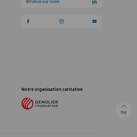
@Follow our news
Notre organisation caritative
top