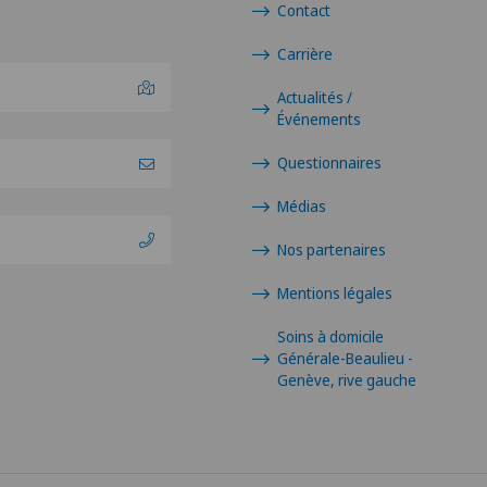
Contact
Carrière
Actualités /
Événements
Questionnaires
Médias
Nos partenaires
Mentions légales
Soins à domicile
Générale-Beaulieu -
Genève, rive gauche