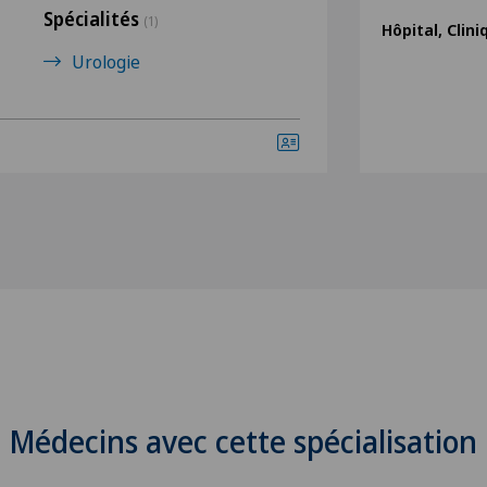
Spécialités
(1)
Hôpital, Clin
Urologie
Médecins avec cette spécialisation