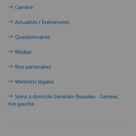
Carrière
Actualités / Événements
Questionnaires
Médias
Nos partenaires
Mentions légales
Soins à domicile Générale-Beaulieu - Genève,
rive gauche