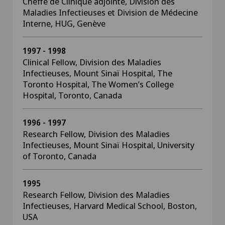
Cheffe de Clinique adjointe, Division des
Maladies Infectieuses et Division de Médecine
Interne, HUG, Genève
1997 - 1998
Clinical Fellow, Division des Maladies
Infectieuses, Mount Sinaï Hospital, The
Toronto Hospital, The Women’s College
Hospital, Toronto, Canada
1996 - 1997
Research Fellow, Division des Maladies
Infectieuses, Mount Sinaï Hospital, University
of Toronto, Canada
1995
Research Fellow, Division des Maladies
Infectieuses, Harvard Medical School, Boston,
USA