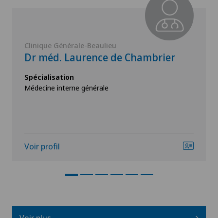
Clinique Générale-Beaulieu
Dr méd. Laurence de Chambrier
Spécialisation
Médecine interne générale
Voir profil
Voir plus