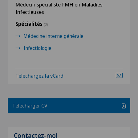
Médecin spécialiste FMH en Maladies
Infectieuses
Spécialités
(2)
Médecine interne générale
Infectiologie
Téléchargez la vCard
Télécharger CV
Contactez-moi