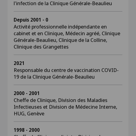
l'infection de la Clinique Générale-Beaulieu
Depuis 2001 - 0
Activité professionnelle indépendante en
cabinet et en Clinique, Médecin agréé, Clinique
Générale-Beaulieu, Clinique de la Colline,
Clinique des Grangettes
2021
Responsable du centre de vaccination COVID-
19 de la Clinique Générale-Beaulieu
2000 - 2001
Cheffe de Clinique, Division des Maladies
Infectieuses et Division de Médecine Interne,
HUG, Genève
1998 - 2000