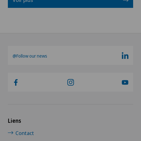
@Follow our news
Liens
Contact