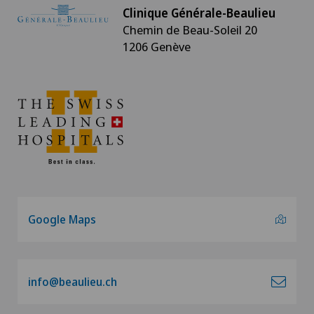
Clinique Générale-Beaulieu
Chemin de Beau-Soleil 20
1206 Genève
Google Maps
info@beaulieu.ch