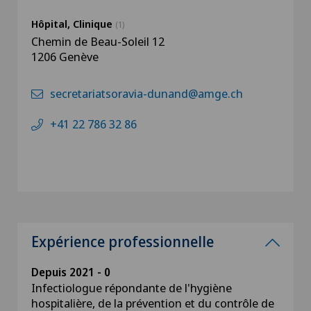
Hôpital, Clinique
(1)
Chemin de Beau-Soleil 12
1206 Genève
secretariatsoravia-dunand@amge.ch
+41 22 786 32 86
Expérience professionnelle
Depuis 2021 - 0
Infectiologue répondante de l'hygiène
hospitalière, de la prévention et du contrôle de