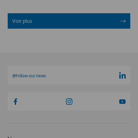
Voir plus
@Follow our news