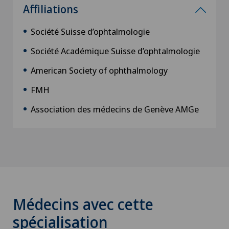
Affiliations
Société Suisse d’ophtalmologie
Société Académique Suisse d’ophtalmologie
American Society of ophthalmology
FMH
Association des médecins de Genève AMGe
Médecins avec cette
spécialisation