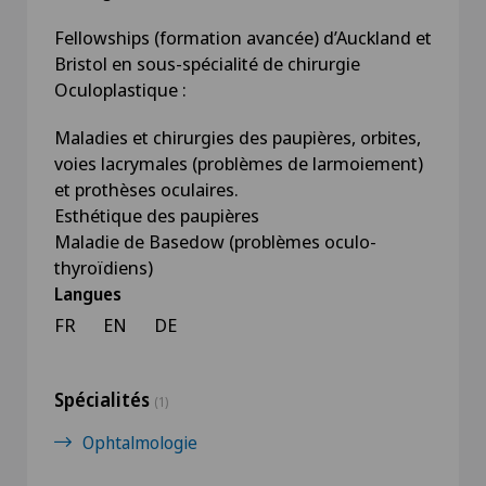
Fellowships (formation avancée) d’Auckland et
Bristol en sous-spécialité de chirurgie
Oculoplastique :
Maladies et chirurgies des paupières, orbites,
voies lacrymales (problèmes de larmoiement)
et prothèses oculaires.
Esthétique des paupières
Maladie de Basedow (problèmes oculo-
thyroïdiens)
Langues
FR
EN
DE
Spécialités
(1)
Ophtalmologie