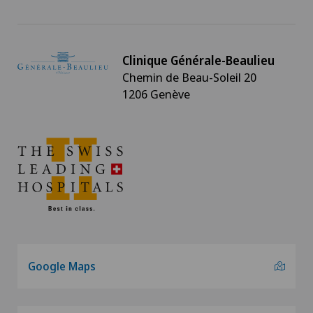
Clinique Générale-Beaulieu
Chemin de Beau-Soleil 20
1206 Genève
Google Maps