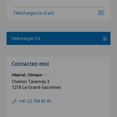
Téléchargez la vCard
Télécharger CV
Contactez-moi
Hôpital, Clinique
(1)
Chemin Taverney 3
1218 Le Grand-Saconnex
+41 22 798 85 05