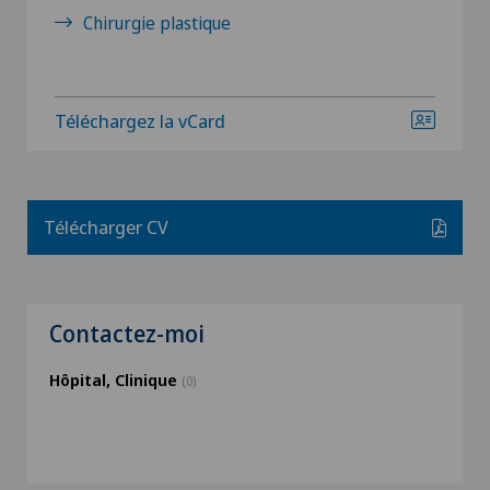
Chirurgie plastique
Téléchargez la vCard
Télécharger CV
Contactez-moi
Hôpital, Clinique
(0)