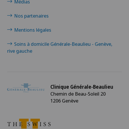
Médias
Nos partenaires
Mentions légales
Soins à domicile Générale-Beaulieu - Genève,
rive gauche
Clinique Générale-Beaulieu
Chemin de Beau-Soleil 20
1206 Genève