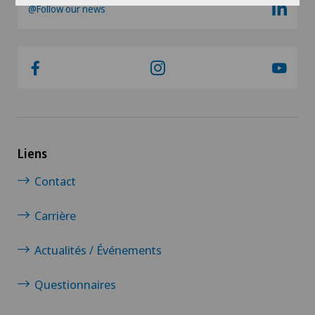
@Follow our news
Liens
Contact
Carrière
Actualités / Événements
Questionnaires