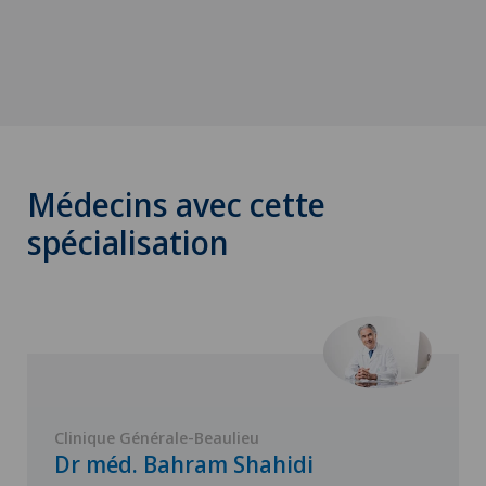
Médecins avec cette
spécialisation
Clinique Générale-Beaulieu
Dr méd. Bahram Shahidi