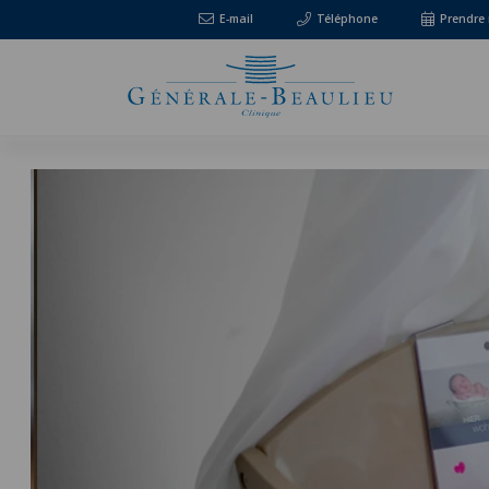
E-mail
Téléphone
Prendre