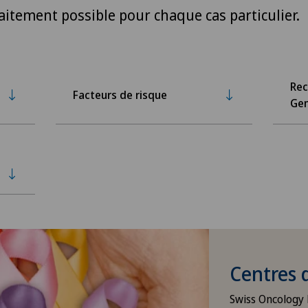
aitement possible pour chaque cas particulier.
Rec
Facteurs de risque
Gen
Centres 
Swiss Oncology