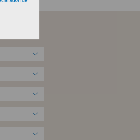
éclaration de