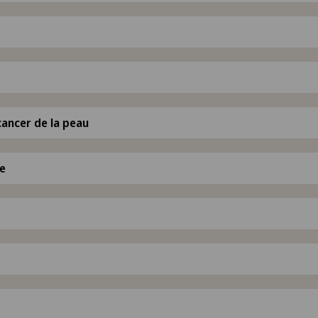
ancer de la peau
e