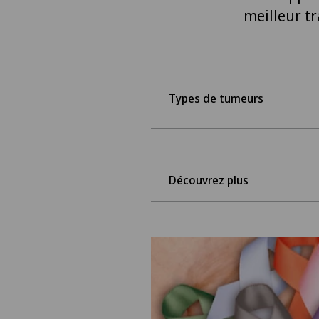
meilleur tr
Types de tumeurs
Découvrez plus