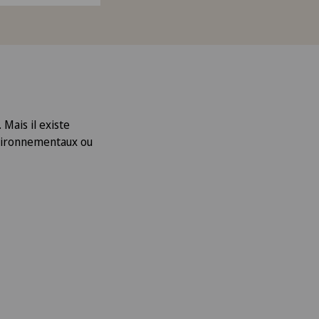
Mais il existe
nvironnementaux ou