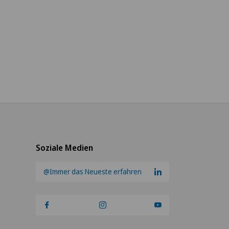
Soziale Medien
@Immer das Neueste erfahren