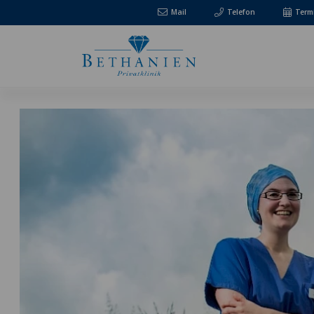
Mail
Telefon
Term