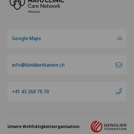
Google Maps
info@klinikbethanien.ch
+41 43 268 70 70
Unsere Wohltätigkeitsorganisation