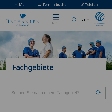
Mail
Termin buchen
Telefon
DE
MENU
Fachgebiete