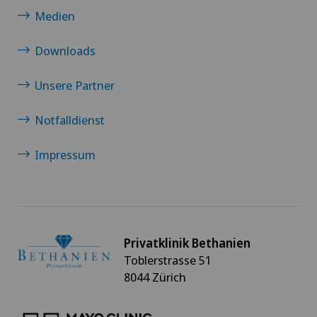
Medien
Downloads
Unsere Partner
Notfalldienst
Impressum
Privatklinik Bethanien
Toblerstrasse 51
8044 Zürich