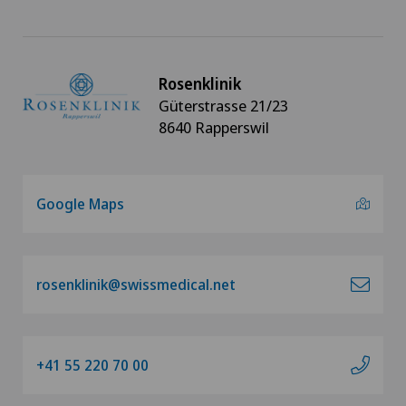
Rosenklinik
Güterstrasse 21/23
8640 Rapperswil
Google Maps
rosenklinik@swissmedical.net
+41 55 220 70 00