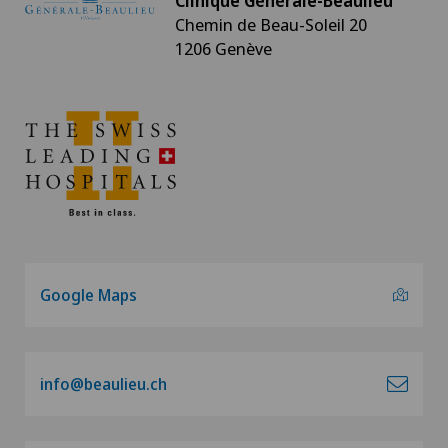
Clinique Générale-Beaulieu
Chemin de Beau-Soleil 20
1206 Genève
Google Maps
info@beaulieu.ch