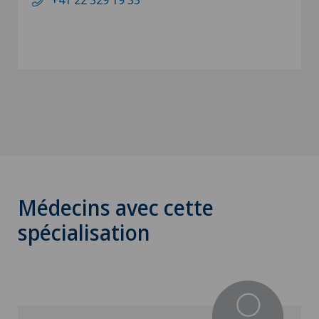
Médecins avec cette
spécialisation