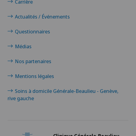
Carrière
Actualités / Événements
Questionnaires
Médias
Nos partenaires
Mentions légales
Soins à domicile Générale-Beaulieu - Genève,
rive gauche