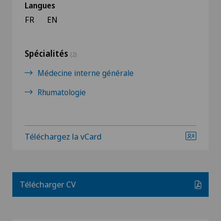
Langues
FR
EN
Spécialités
(2)
Médecine interne générale
Rhumatologie
Téléchargez la vCard
Télécharger CV