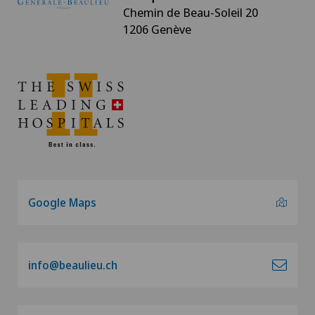
Chemin de Beau-Soleil 20
1206 Genève
Google Maps
info@beaulieu.ch