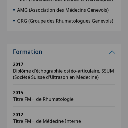
AMG (Association des Médecins Genevois)
GRG (Groupe des Rhumatologues Genevois)
Formation
2017
Diplôme d'échographie ostéo-articulaire, SSUM
(Société Suisse d'Ultrason en Médecine)
2015
Titre FMH de Rhumatologie
2012
Titre FMH de Médecine Interne