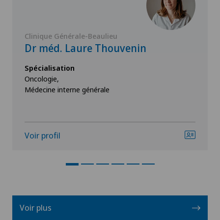
Clinique Générale-Beaulieu
Dr méd. Laure Thouvenin
Spécialisation
Oncologie,
Médecine interne générale
Voir profil
Voir plus