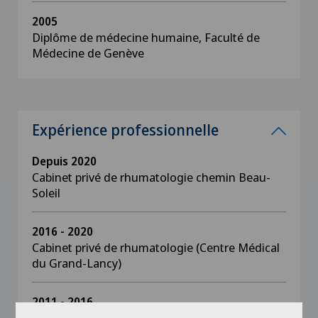
2005
Diplôme de médecine humaine, Faculté de
Médecine de Genève
Expérience professionnelle
Depuis 2020
Cabinet privé de rhumatologie chemin Beau-
Soleil
2016 - 2020
Cabinet privé de rhumatologie (Centre Médical
du Grand-Lancy)
2011 - 2016
Interne et cheffe de clinique en rhumatologie