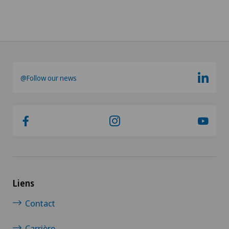
@Follow our news
Liens
Contact
Carrière