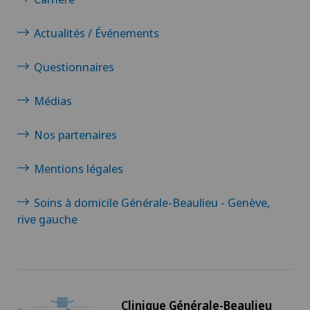
Actualités / Événements
Questionnaires
Médias
Nos partenaires
Mentions légales
Soins à domicile Générale-Beaulieu - Genève,
rive gauche
Clinique Générale-Beaulieu