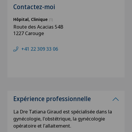
Contactez-moi
Hôpital, Clinique
(1)
Route des Acacias 54B
1227 Carouge
+41 22 309 33 06
Expérience professionnelle
La Dre Tatiana Giraud est spécialisée dans la
gynécologie, l'obstétrique, la gynécologie
opératoire et l'allaitement.