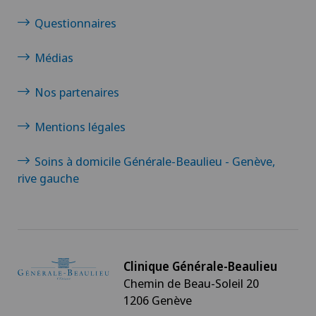
Questionnaires
Médias
Nos partenaires
Mentions légales
Soins à domicile Générale-Beaulieu - Genève,
rive gauche
Clinique Générale-Beaulieu
Chemin de Beau-Soleil 20
1206 Genève