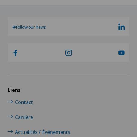
@Follow our news
Liens
Contact
Carrière
Actualités / Événements