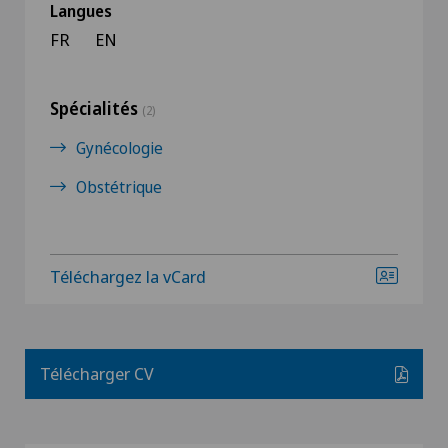
Langues
FR
EN
Spécialités
(2)
Gynécologie
Obstétrique
Téléchargez la vCard
Télécharger CV