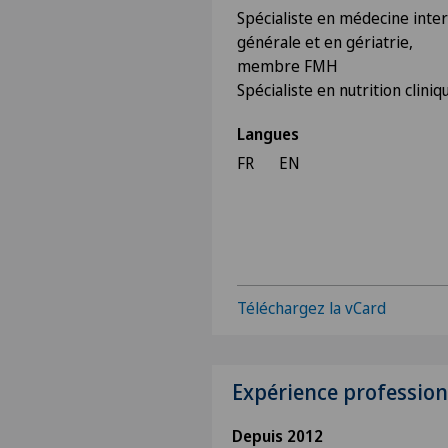
Spécialiste en médecine inte
générale et en gériatrie,
membre FMH
Spécialiste en nutrition cliniq
Langues
FR
EN
Téléchargez la vCard
Expérience profession
Depuis 2012