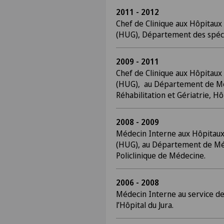
2011 - 2012
Chef de Clinique aux Hôpitaux
(HUG), Département des spécia
2009 - 2011
Chef de Clinique
aux Hôpitaux
(HUG), au Département de Mé
Réhabilitation et Gériatrie, H
2008 - 2009
Médecin Interne aux Hôpitaux
(HUG), au Département de M
Policlinique de Médecine.
2006 - 2008
Médecin Interne au service d
l’Hôpital du Jura.