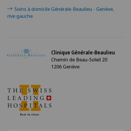
Soins à domicile Générale-Beaulieu - Genève,
rive gauche
Clinique Générale-Beaulieu
Chemin de Beau-Soleil 20
1206 Genève