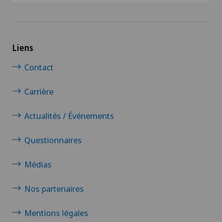
Liens
Contact
Carrière
Actualités / Événements
Questionnaires
Médias
Nos partenaires
Mentions légales