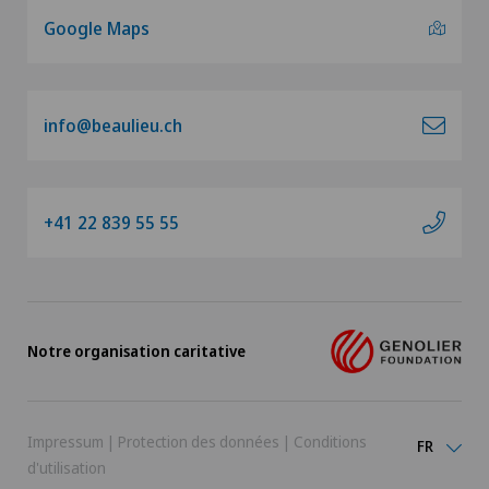
Google Maps
info@beaulieu.ch
+41 22 839 55 55
Notre organisation caritative
Impressum
|
Protection des données
|
Conditions
FR
d'utilisation