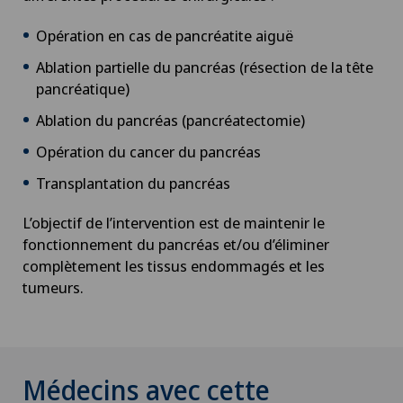
Opération en cas de pancréatite aiguë
Ablation partielle du pancréas (résection de la tête
pancréatique)
Ablation du pancréas (pancréatectomie)
Opération du cancer du pancréas
Transplantation du pancréas
L’objectif de l’intervention est de maintenir le
fonctionnement du pancréas et/ou d’éliminer
complètement les tissus endommagés et les
tumeurs.
Médecins avec cette