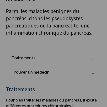
Parmi les maladies bénignes du
pancréas, citons les pseudokystes
pancréatiques ou la pancréatite, une
inflammation chronique du pancréas.
Traitements
Trouver un médecin
Traitements
Pour bien traiter les maladies du pancréas, il existe
différentes procédures chirurgicales :