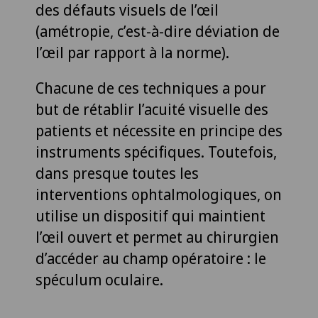
des défauts visuels de l’œil
(amétropie, c’est-à-dire déviation de
l’œil par rapport à la norme).
Chacune de ces techniques a pour
but de rétablir l’acuité visuelle des
patients et nécessite en principe des
instruments spécifiques. Toutefois,
dans presque toutes les
interventions ophtalmologiques, on
utilise un dispositif qui maintient
l’œil ouvert et permet au chirurgien
d’accéder au champ opératoire : le
spéculum oculaire.