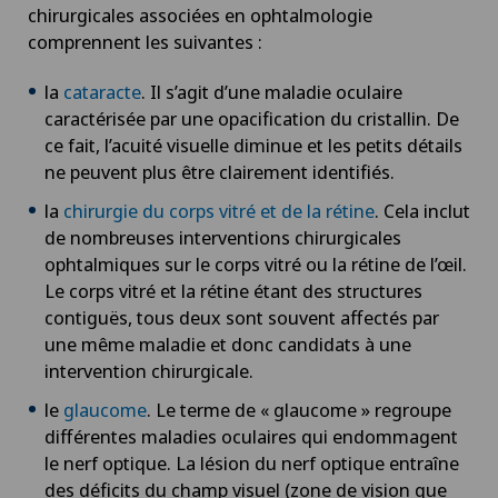
chirurgicales associées en ophtalmologie
comprennent les suivantes :
la
cataracte
. Il s’agit d’une maladie oculaire
caractérisée par une opacification du cristallin. De
ce fait, l’acuité visuelle diminue et les petits détails
ne peuvent plus être clairement identifiés.
la
chirurgie du corps vitré et de la rétine
. Cela inclut
de nombreuses interventions chirurgicales
ophtalmiques sur le corps vitré ou la rétine de l’œil.
Le corps vitré et la rétine étant des structures
contiguës, tous deux sont souvent affectés par
une même maladie et donc candidats à une
intervention chirurgicale.
le
glaucome
. Le terme de « glaucome » regroupe
différentes maladies oculaires qui endommagent
le nerf optique. La lésion du nerf optique entraîne
des déficits du champ visuel (zone de vision que