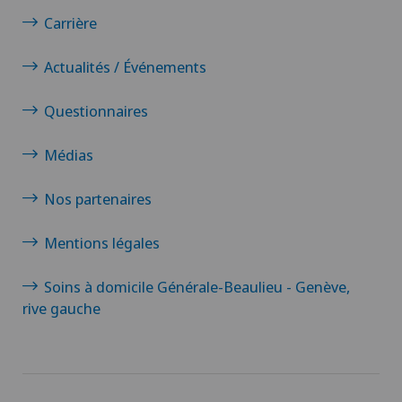
Carrière
Actualités / Événements
Questionnaires
Médias
Nos partenaires
Mentions légales
Soins à domicile Générale-Beaulieu - Genève,
rive gauche