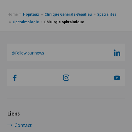
Home
Hôpitaux
Clinique Générale-Beaulieu
Spécialités
Ophtalmologie
Chirurgie ophtalmique
@Follow our news
Liens
Contact