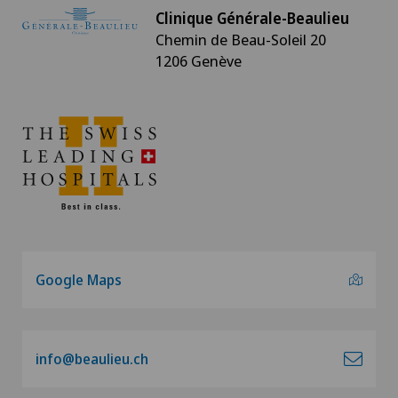
Clinique Générale-Beaulieu
Chemin de Beau-Soleil 20
1206 Genève
Google Maps
info@beaulieu.ch