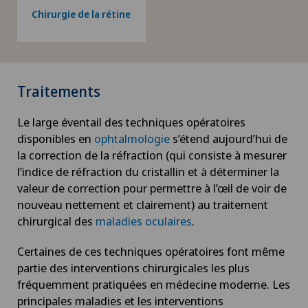
Chirurgie de la rétine
Traitements
Le large éventail des techniques opératoires
disponibles en
ophtalmologie
s’étend aujourd’hui de
la correction de la réfraction (qui consiste à mesurer
l’indice de réfraction du cristallin et à déterminer la
valeur de correction pour permettre à l’œil de voir de
nouveau nettement et clairement) au traitement
chirurgical des
maladies oculaires
.
Certaines de ces techniques opératoires font même
partie des interventions chirurgicales les plus
fréquemment pratiquées en médecine moderne. Les
principales maladies et les interventions