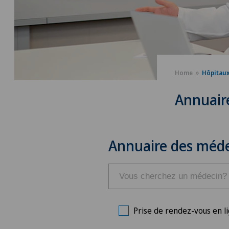
Home
Hôpitau
Annuair
Annuaire des méde
Prise de rendez-vous en l