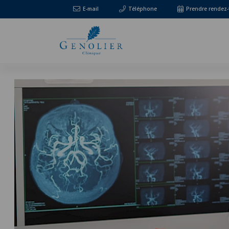
E-mail
Téléphone
Prendre rendez