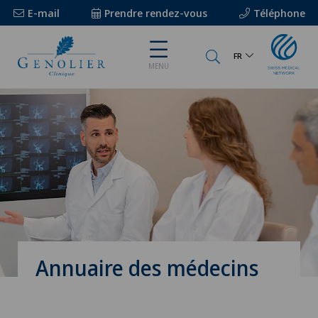
E-mail
Prendre rendez-vous
Téléphone
FR
MENU
Annuaire des médecins