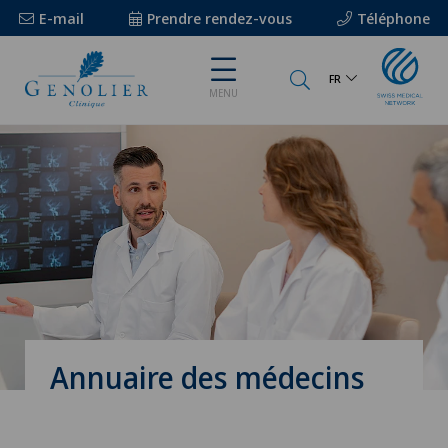
E-mail
Prendre rendez-vous
Téléphone
FR
MENU
Annuaire des médecins