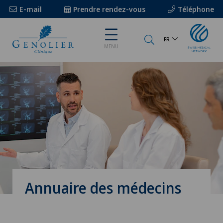
E-mail
Prendre rendez-vous
Téléphone
FR
MENU
Annuaire des médecins