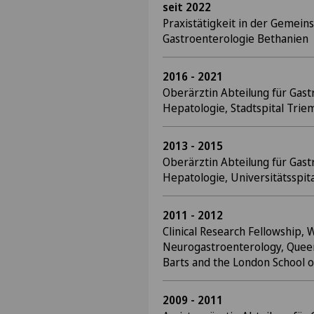
seit 2022
Praxistätigkeit in der Gemein
Gastroenterologie Bethanien
2016 - 2021
Oberärztin Abteilung für Gast
Hepatologie, Stadtspital Triem
2013 - 2015
Oberärztin Abteilung für Gast
Hepatologie, Universitätsspita
2011 - 2012
Clinical Research Fellowship, 
Neurogastroenterology, Quee
Barts and the London School 
2009 - 2011