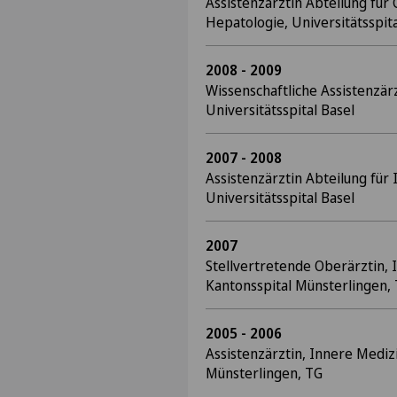
Assistenzärztin Abteilung für
Hepatologie, Universitätsspit
2008 - 2009
Wissenschaftliche Assistenzärz
Universitätsspital Basel
2007 - 2008
Assistenzärztin Abteilung für
Universitätsspital Basel
2007
Stellvertretende Oberärztin, 
Kantonsspital Münsterlingen,
2005 - 2006
Assistenzärztin, Innere Mediz
Münsterlingen, TG