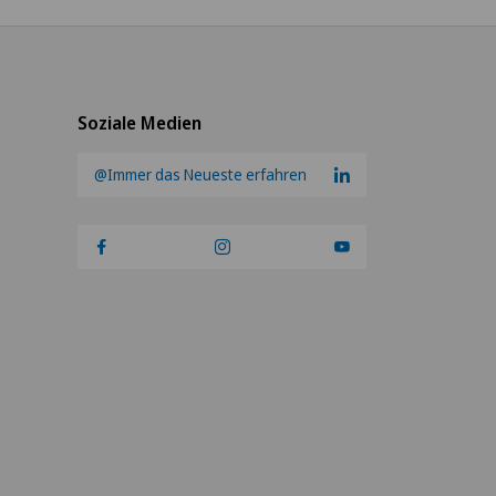
Soziale Medien
@Immer das Neueste erfahren