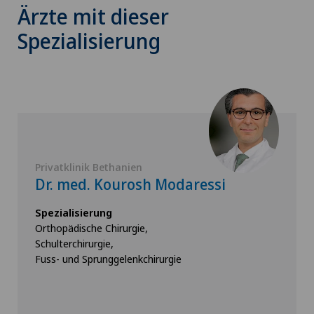
Ärzte mit dieser
Spezialisierung
Privatklinik Bethanien
Dr. med. Kourosh Modaressi
Spezialisierung
Orthopädische Chirurgie,
Schulterchirurgie,
Fuss- und Sprunggelenkchirurgie