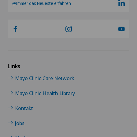
@Immer das Neueste erfahren
Links
Mayo Clinic Care Network
Mayo Clinic Health Library
Kontakt
Jobs