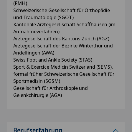
(FMH)
Schweizerische Gesellschaft für Orthopädie
und Traumatologie (SGOT)
Kantonale Ärztegesellschaft Schaffhausen (im
Aufnahmeverfahren)
Ärztegesellschaft des Kantons Zürich (AGZ)
Ärztegesellschaft der Bezirke Winterthur und
Andelfingen (AWA)
Swiss Foot and Ankle Society (SFAS)
Sport & Exercice Medicin Switzerland (SEMS),
formal früher Schweizerische Gesellschaft für
Sportmedizin (SGSM)
Gesellschaft für Arthroskopie und
Gelenkchirurgie (AGA)
Berufserfahrung