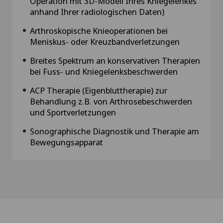
Operation mit 3D-Modell Ihres Kniegelenkes
anhand Ihrer radiologischen Daten)
Arthroskopische Knieoperationen bei
Meniskus- oder Kreuzbandverletzungen
Breites Spektrum an konservativen Therapien
bei Fuss- und Kniegelenksbeschwerden
ACP Therapie (Eigenbluttherapie) zur
Behandlung z.B. von Arthrosebeschwerden
und Sportverletzungen
Sonographische Diagnostik und Therapie am
Bewegungsapparat