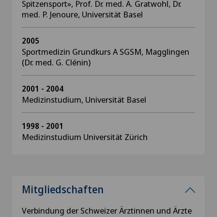
Spitzensport», Prof. Dr. med. A. Gratwohl, Dr.
med. P. Jenoure, Universität Basel
2005
Sportmedizin Grundkurs A SGSM, Magglingen
(Dr. med. G. Clénin)
2001 - 2004
Medizinstudium, Universität Basel
1998 - 2001
Medizinstudium Universität Zürich
Mitgliedschaften
Verbindung der Schweizer Ärztinnen und Ärzte