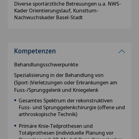
Diverse sportärztliche Betreuungen u.a. NWS-
Kader Orientierungslauf, Kunstturn-
Nachwuchskader Basel-Stadt
Kompetenzen
Behandlungsschwerpunkte
Spezialisierung in der Behandlung von
(Sport-)Verletzungen oder Erkrankungen am
Fuss-/Sprunggelenk und Kniegelenk
Gesamtes Spektrum der rekonstruktiven
Fuss- und Sprunggelenkchirurgie (offene und
arthroskopische Technik)
Primäre Knie-Teilprothesen und
Totalprothesen (individuelle Planung vor