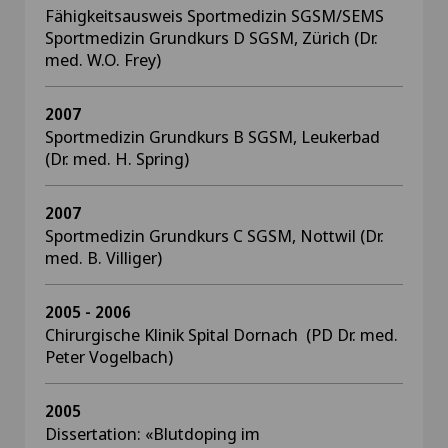
Fähigkeitsausweis Sportmedizin SGSM/SEMS
Sportmedizin Grundkurs D SGSM, Zürich (Dr.
med. W.O. Frey)
2007
Sportmedizin Grundkurs B SGSM, Leukerbad
(Dr. med. H. Spring)
2007
Sportmedizin Grundkurs C SGSM, Nottwil (Dr.
med. B. Villiger)
2005 - 2006
Chirurgische Klinik Spital Dornach (PD Dr. med.
Peter Vogelbach)
2005
Dissertation: «Blutdoping im