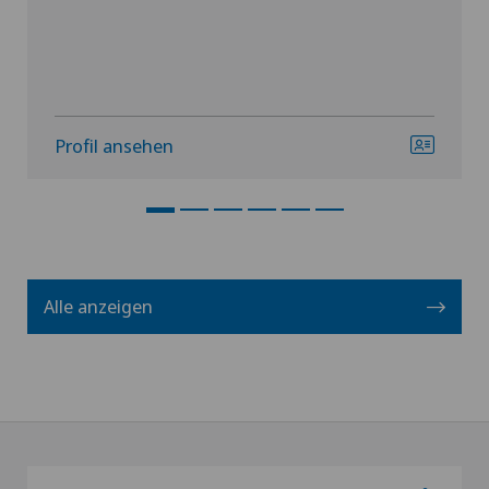
Profil ansehen
Alle anzeigen