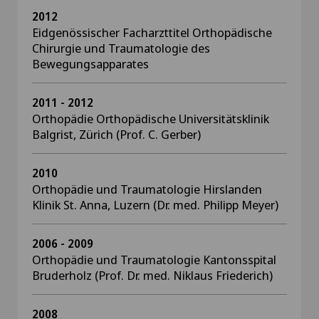
2012
Eidgenössischer Facharzttitel Orthopädische
Chirurgie und Traumatologie des
Bewegungsapparates
2011 - 2012
Orthopädie Orthopädische Universitätsklinik
Balgrist, Zürich (Prof. C. Gerber)
2010
Orthopädie und Traumatologie Hirslanden
Klinik St. Anna, Luzern (Dr. med. Philipp Meyer)
2006 - 2009
Orthopädie und Traumatologie Kantonsspital
Bruderholz (Prof. Dr. med. Niklaus Friederich)
2008