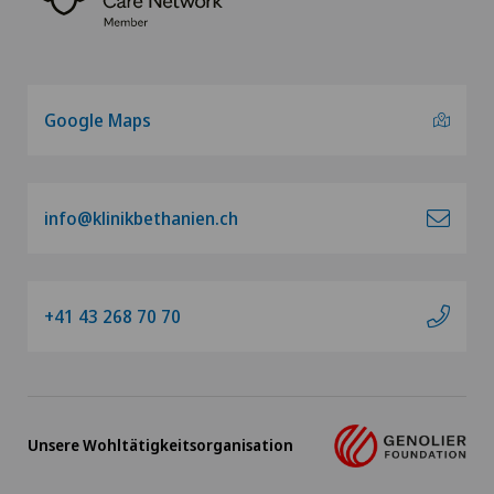
Google Maps
info@klinikbethanien.ch
+41 43 268 70 70
Unsere Wohltätigkeitsorganisation