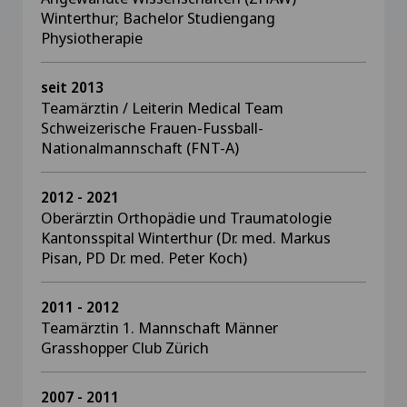
Winterthur; Bachelor Studiengang
Physiotherapie
seit 2013
Teamärztin / Leiterin Medical Team
Schweizerische Frauen-Fussball-
Nationalmannschaft (FNT-A)
2012 - 2021
Oberärztin Orthopädie und Traumatologie
Kantonsspital Winterthur (Dr. med. Markus
Pisan, PD Dr. med. Peter Koch)
2011 - 2012
Teamärztin 1. Mannschaft Männer
Grasshopper Club Zürich
2007 - 2011