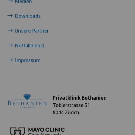
Medien
Downloads
Unsere Partner
Notfalldienst
Impressum
Privatklinik Bethanien
Toblerstrasse 51
8044 Zürich