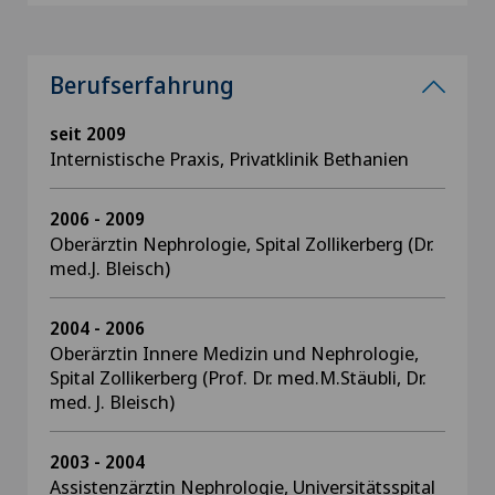
Berufserfahrung
seit 2009
Internistische Praxis, Privatklinik Bethanien
2006 - 2009
Oberärztin Nephrologie, Spital Zollikerberg (Dr.
med.J. Bleisch)
2004 - 2006
Oberärztin Innere Medizin und Nephrologie,
Spital Zollikerberg (Prof. Dr. med.M.Stäubli, Dr.
med. J. Bleisch)
2003 - 2004
Assistenzärztin Nephrologie, Universitätsspital