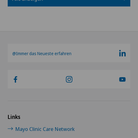
@Immer das Neueste erfahren
Links
Mayo Clinic Care Network