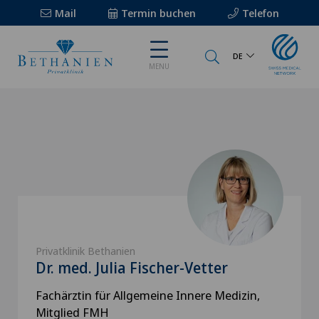
Mail
Termin buchen
Telefon
DE
MENU
Privatklinik Bethanien
Dr. med. Julia Fischer-Vetter
Fachärztin für Allgemeine Innere Medizin,
Mitglied FMH