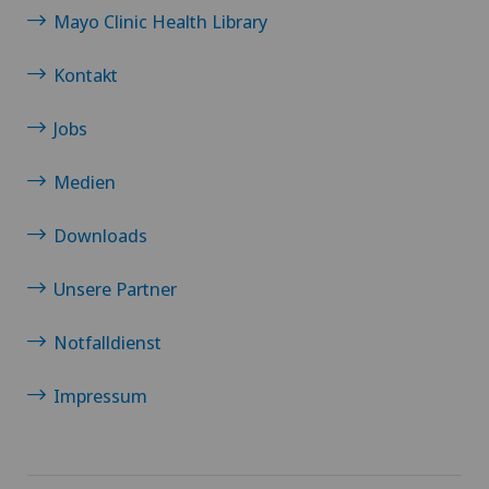
Mayo Clinic Health Library
Kontakt
Jobs
Medien
Downloads
Unsere Partner
Notfalldienst
Impressum