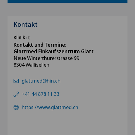
Kontakt
Klinik
(1)
Kontakt und Termine:
Glattmed Einkaufszentrum Glatt
Neue Winterthurerstrasse 99
8304 Wallisellen
glattmed@hin.ch
+41 44 878 11 33
https://www.glattmed.ch