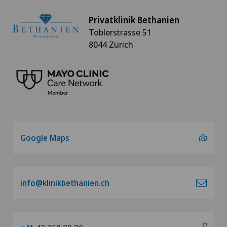
Privatklinik Bethanien
Toblerstrasse 51
8044 Zürich
Google Maps
info@klinikbethanien.ch