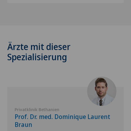
Ärzte mit dieser
Spezialisierung
Privatklinik Bethanien
Prof. Dr. med. Dominique Laurent
Braun