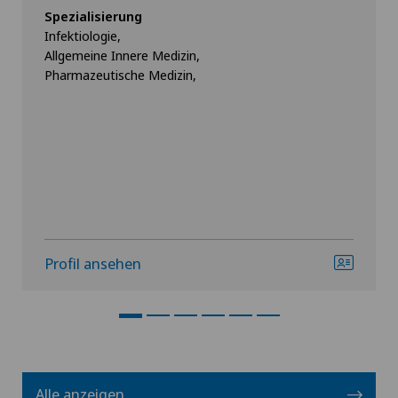
Spezialisierung
Infektiologie,
Allgemeine Innere Medizin,
Pharmazeutische Medizin,
Profil ansehen
Alle anzeigen