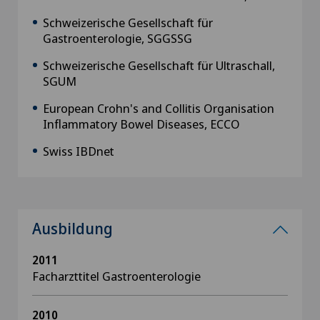
Schweizerische Gesellschaft für
Gastroenterologie, SGGSSG
Schweizerische Gesellschaft für Ultraschall,
SGUM
European Crohn's and Collitis Organisation
Inflammatory Bowel Diseases, ECCO
Swiss IBDnet
Ausbildung
2011
Facharzttitel Gastroenterologie
2010