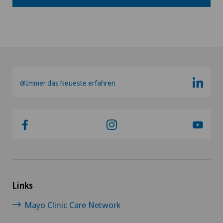
@Immer das Neueste erfahren
Links
Mayo Clinic Care Network