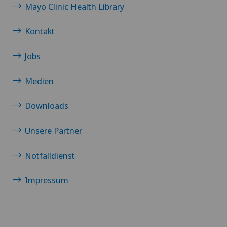
Mayo Clinic Health Library
Kontakt
Jobs
Medien
Downloads
Unsere Partner
Notfalldienst
Impressum