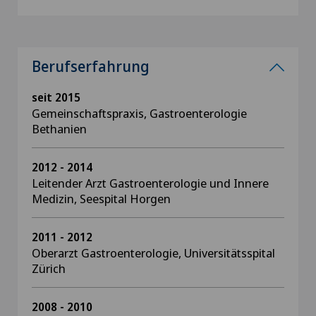
Berufserfahrung
seit 2015
Gemeinschaftspraxis, Gastroenterologie
Bethanien
2012 - 2014
Leitender Arzt Gastroenterologie und Innere
Medizin, Seespital Horgen
2011 - 2012
Oberarzt Gastroenterologie, Universitätsspital
Zürich
2008 - 2010