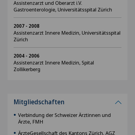
Assistenzarzt und Oberarzt i.V.
Gastroenterologie, Universitätsspital Zürich
2007 - 2008
Assistenzarzt Innere Medizin, Universitätsspital
Zürich
2004 - 2006
Assistenzarzt Innere Medizin, Spital
Zollikerberg
Mitgliedschaften
Verbindung der Schweizer Ärztinnen und
Ärzte, FMH
ÄrzteGesellschaft des Kantons Zürich, AGZ