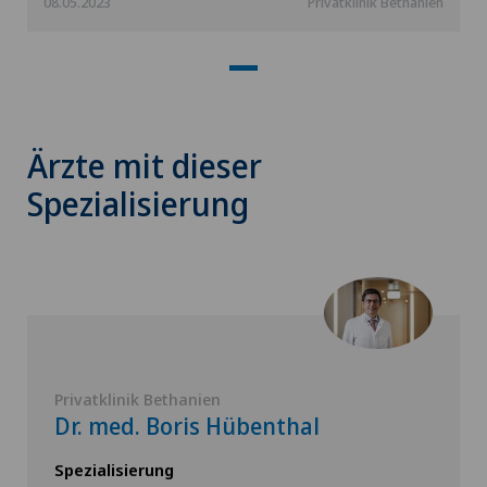
08.05.2023
Privatklinik Bethanien
Ärzte mit dieser
Spezialisierung
Privatklinik Bethanien
Dr. med. Boris Hübenthal
Spezialisierung