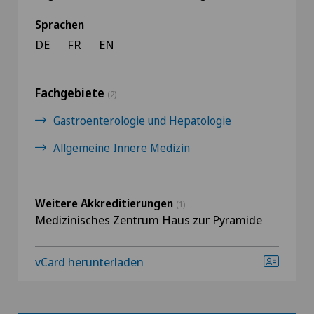
Sprachen
DE
FR
EN
Fachgebiete
(2)
Gastroenterologie und Hepatologie
Allgemeine Innere Medizin
Weitere Akkreditierungen
(1)
Medizinisches Zentrum Haus zur Pyramide
vCard herunterladen