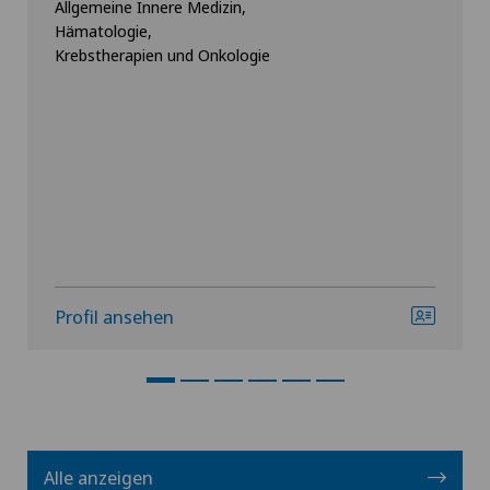
Allgemeine Innere Medizin,
Hämatologie,
Krebstherapien und Onkologie
Profil ansehen
Alle anzeigen