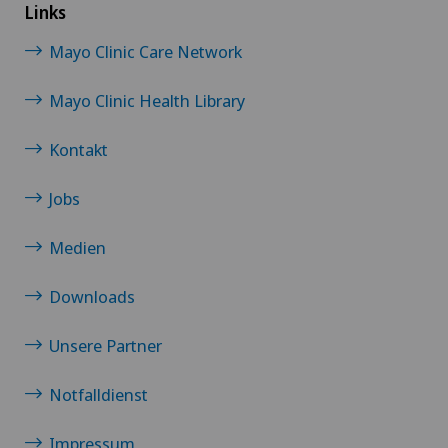
Links
Mayo Clinic Care Network
Mayo Clinic Health Library
Kontakt
Jobs
Medien
Downloads
Unsere Partner
Notfalldienst
Impressum