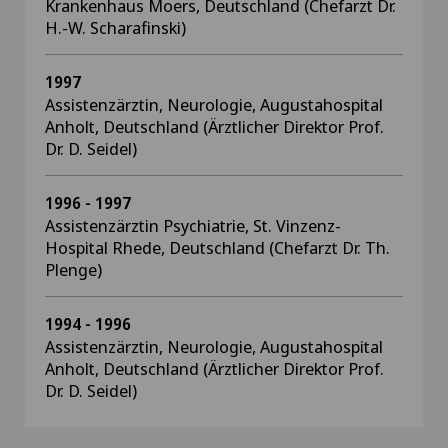
Krankenhaus Moers, Deutschland (Chefarzt Dr.
H.-W. Scharafinski)
1997
Assistenzärztin, Neurologie, Augustahospital
Anholt, Deutschland (Ärztlicher Direktor Prof.
Dr. D. Seidel)
1996 - 1997
Assistenzärztin Psychiatrie, St. Vinzenz-
Hospital Rhede, Deutschland (Chefarzt Dr. Th.
Plenge)
1994 - 1996
Assistenzärztin, Neurologie, Augustahospital
Anholt, Deutschland (Ärztlicher Direktor Prof.
Dr. D. Seidel)