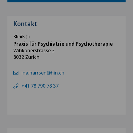
Kontakt
Klinik
(1)
Praxis für Psychiatrie und Psychotherapie
Witikonerstrasse 3
8032 Zürich
ina.harrsen@hin.ch
+41 78 790 78 37