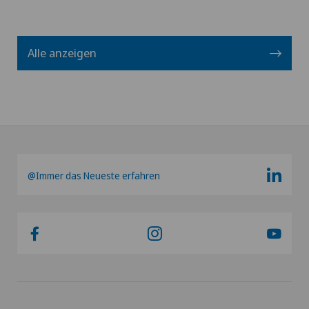
Alle anzeigen
@Immer das Neueste erfahren