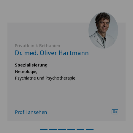
Privatklinik Bethanien
Dr. med. Oliver Hartmann
Spezialisierung
Neurologie,
Psychiatrie und Psychotherapie
Profil ansehen