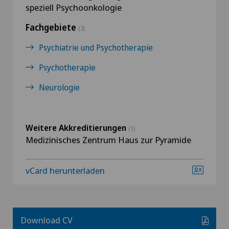
speziell Psychoonkologie
Fachgebiete
(3)
Psychiatrie und Psychotherapie
Psychotherapie
Neurologie
Weitere Akkreditierungen
(1)
Medizinisches Zentrum Haus zur Pyramide
vCard herunterladen
Download CV