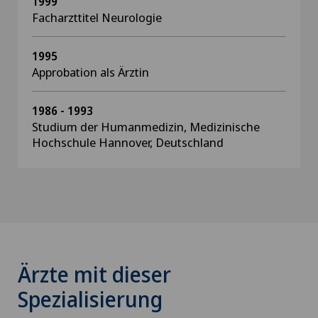
1999
Facharzttitel Neurologie
1995
Approbation als Ärztin
1986 - 1993
Studium der Humanmedizin, Medizinische
Hochschule Hannover, Deutschland
Ärzte mit dieser
Spezialisierung