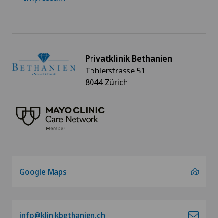
Privatklinik Bethanien
Toblerstrasse 51
8044 Zürich
Google Maps
info@klinikbethanien.ch