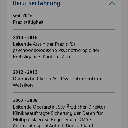
Berufserfahrung
seit 2016
Praxistätigkeit
2013 - 2016
Leitende Ärztin der Praxis für
psychoonkologische Psychotherapie der
Krebsliga des Kantons Zürich
2012 - 2013
Oberärztin Clienia AG, Psychiatriezentrum
Wetzikon
2007 - 2009
Leitende Oberärztin, Stv. Ärztlicher Direktor,
Klinikbeauftragte Sicherung der Daten für
Multiple Sklerose Register der DMSG,
Augustahospital Anholt, Deutschland