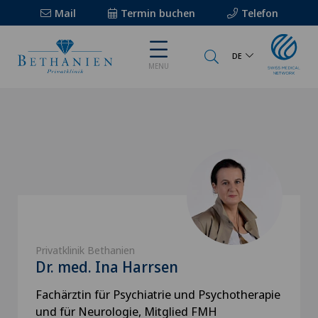
Mail
Termin buchen
Telefon
DE
MENU
Privatklinik Bethanien
Dr. med. Ina Harrsen
Fachärztin für Psychiatrie und Psychotherapie
und für Neurologie, Mitglied FMH