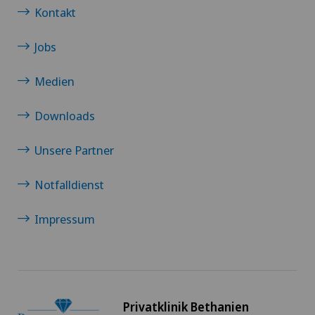
Kontakt
Jobs
Medien
Downloads
Unsere Partner
Notfalldienst
Impressum
Privatklinik Bethanien