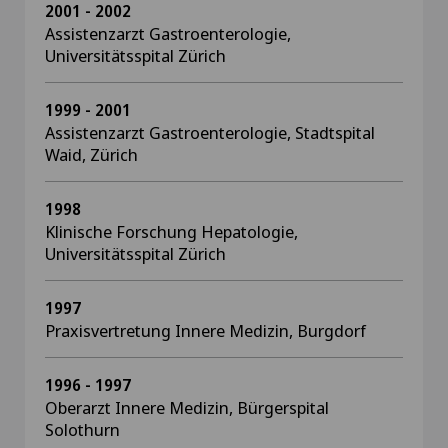
2001 - 2002
Assistenzarzt Gastroenterologie,
Universitätsspital Zürich
1999 - 2001
Assistenzarzt Gastroenterologie, Stadtspital
Waid, Zürich
1998
Klinische Forschung Hepatologie,
Universitätsspital Zürich
1997
Praxisvertretung Innere Medizin, Burgdorf
1996 - 1997
Oberarzt Innere Medizin, Bürgerspital
Solothurn