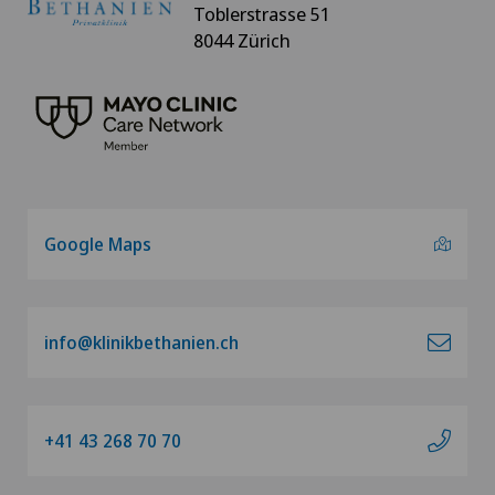
Toblerstrasse 51
8044 Zürich
Google Maps
info@klinikbethanien.ch
+41 43 268 70 70