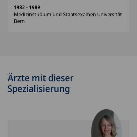
1982 - 1989
Medizinstudium und Staatsexamen Universität
Bern
Ärzte mit dieser
Spezialisierung