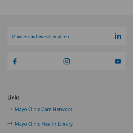
@Immer das Neueste erfahren
Links
Mayo Clinic Care Network
Mayo Clinic Health Library