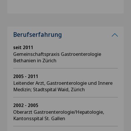
Berufserfahrung
seit 2011
Gemeinschaftspraxis Gastroenterologie
Bethanien in Zürich
2005 - 2011
Leitender Arzt, Gastroenterologie und Innere
Medizin; Stadtspital Waid, Zürich
2002 - 2005
Oberarzt Gastroenterologie/Hepatologie,
Kantonsspital St. Gallen