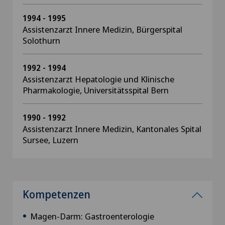
1994 - 1995
Assistenzarzt Innere Medizin, Bürgerspital
Solothurn
1992 - 1994
Assistenzarzt Hepatologie und Klinische
Pharmakologie, Universitätsspital Bern
1990 - 1992
Assistenzarzt Innere Medizin, Kantonales Spital
Sursee, Luzern
Kompetenzen
Magen-Darm: Gastroenterologie