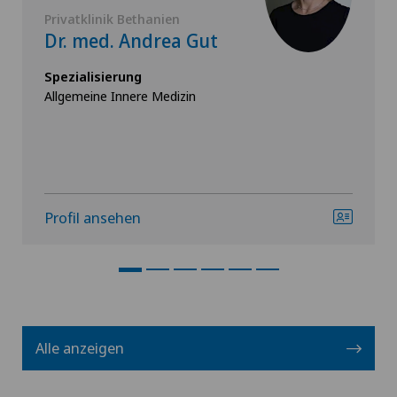
Privatklinik Bethanien
Dr. med. Andrea Gut
Spezialisierung
Allgemeine Innere Medizin
Profil ansehen
Alle anzeigen