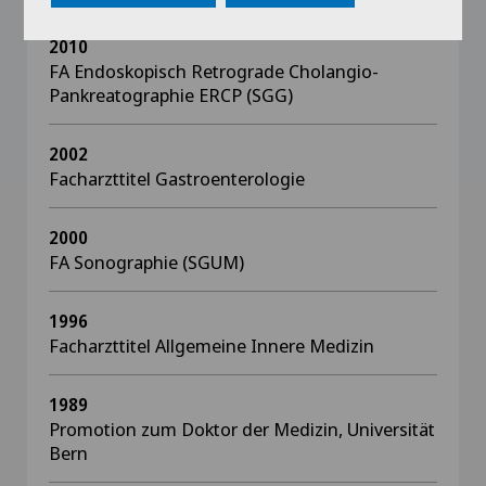
2010
FA Endoskopisch Retrograde Cholangio-
Pankreatographie ERCP (SGG)
2002
Facharzttitel Gastroenterologie
2000
FA Sonographie (SGUM)
1996
Facharzttitel Allgemeine Innere Medizin
1989
Promotion zum Doktor der Medizin, Universität
Bern