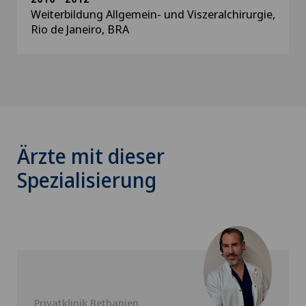
Weiterbildung Allgemein- und Viszeralchirurgie,
Rio de Janeiro, BRA
Ärzte mit dieser
Spezialisierung
Privatklinik Bethanien