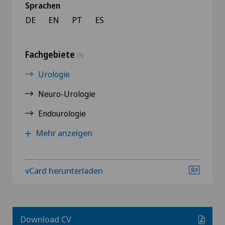
Sprachen
DE
EN
PT
ES
Fachgebiete
(5)
Urologie
Neuro-Urologie
Endourologie
Mehr anzeigen
vCard herunterladen
Download CV