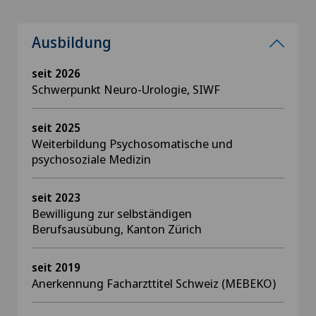
Ausbildung
seit 2026
Schwerpunkt Neuro-Urologie, SIWF
seit 2025
Weiterbildung Psychosomatische und
psychosoziale Medizin
seit 2023
Bewilligung zur selbständigen
Berufsausübung, Kanton Zürich
seit 2019
Anerkennung Facharzttitel Schweiz (MEBEKO)