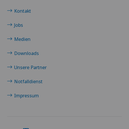
Kontakt
Jobs
Medien
Downloads
Unsere Partner
Notfalldienst
Impressum