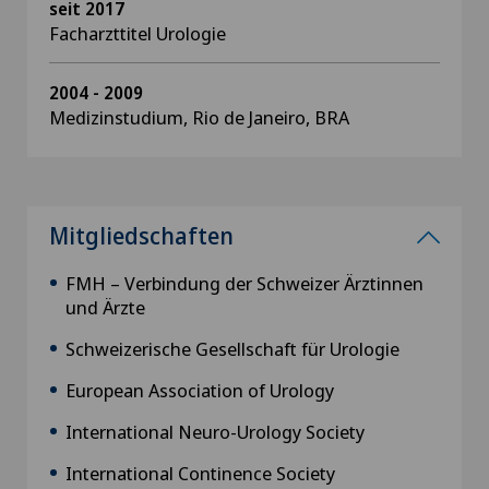
seit 2017
Facharzttitel Urologie
2004 - 2009
Medizinstudium, Rio de Janeiro, BRA
Mitgliedschaften
FMH – Verbindung der Schweizer Ärztinnen
und Ärzte
Schweizerische Gesellschaft für Urologie
European Association of Urology
International Neuro-Urology Society
International Continence Society