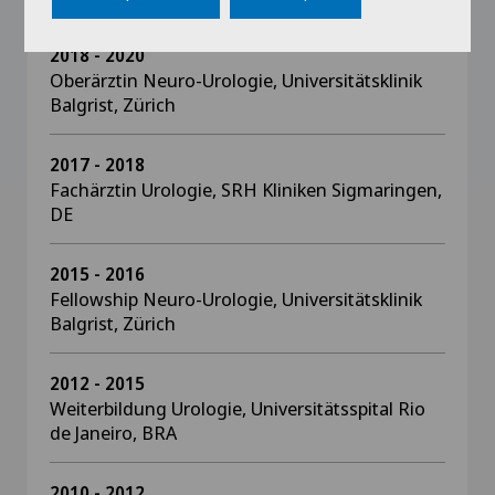
2018 - 2020
Oberärztin Neuro-Urologie, Universitätsklinik
Balgrist, Zürich
2017 - 2018
Fachärztin Urologie, SRH Kliniken Sigmaringen,
DE
2015 - 2016
Fellowship Neuro-Urologie, Universitätsklinik
Balgrist, Zürich
2012 - 2015
Weiterbildung Urologie, Universitätsspital Rio
de Janeiro, BRA
2010 - 2012