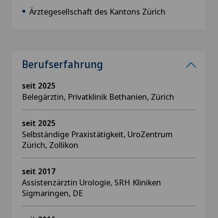
Ärztegesellschaft des Kantons Zürich
Berufserfahrung
seit 2025
Belegärztin, Privatklinik Bethanien, Zürich
seit 2025
Selbständige Praxistätigkeit, UroZentrum
Zürich, Zollikon
seit 2017
Assistenzärztin Urologie, SRH Kliniken
Sigmaringen, DE