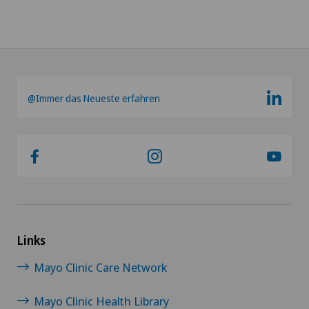
@Immer das Neueste erfahren
Links
Mayo Clinic Care Network
Mayo Clinic Health Library