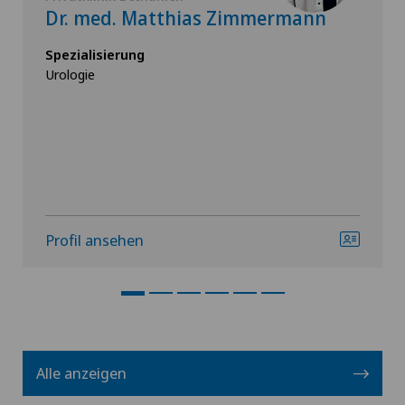
Dr. med. Matthias Zimmermann
Spezialisierung
Urologie
Profil ansehen
Alle anzeigen