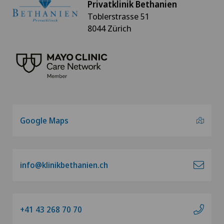
Privatklinik Bethanien
Toblerstrasse 51
8044 Zürich
Google Maps
info@klinikbethanien.ch
+41 43 268 70 70