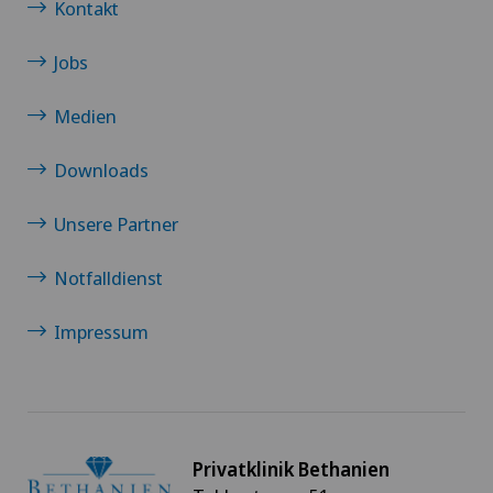
Kontakt
Jobs
Medien
Downloads
Unsere Partner
Notfalldienst
Impressum
Privatklinik Bethanien