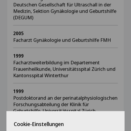
Deutschen Gesellschaft für Ultraschall in der
Medizin, Sektion Gynäkologie und Geburtshilfe
(DEGUM)
2005
Facharzt Gynäkologie und Geburtshilfe FMH
1999
Facharztweiterbildung im Departement
Frauenheilkunde, Universitätsspital Zürich und
Kantonsspital Winterthur
1999
Postdoktorand an der perinatalphysiologischen
Forschungsabteilung der Klinik für
Geburtshilfe, Universitätsspital Zürich
Cookie-Einstellungen
1998