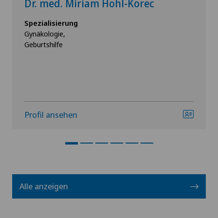
Dr. med. Miriam Hohl-Korec
Spezialisierung
Gynäkologie,
Geburtshilfe
Profil ansehen
Alle anzeigen