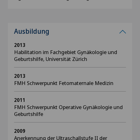
Ausbildung
2013
Habilitation im Fachgebiet Gynäkologie und
Geburtshilfe, Universität Zürich
2013
FMH Schwerpunkt Fetomaternale Medizin
2011
FMH Schwerpunkt Operative Gynäkologie und
Geburtshilfe
2009
Anerkennung der Ultraschallstufe II der