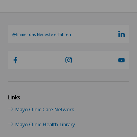
@Immer das Neueste erfahren
Links
Mayo Clinic Care Network
Mayo Clinic Health Library