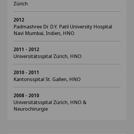
Zürich
2012
Padmashree Dr. D.Y. Patil University Hospital
Navi Mumbai, Indien, HNO
2011 - 2012
Universitätsspital Zürich, HNO
2010 - 2011
Kantonsspital St. Gallen, HNO
2008 - 2010
Universitätsspital Zürich, HNO &
Neurochirurgie