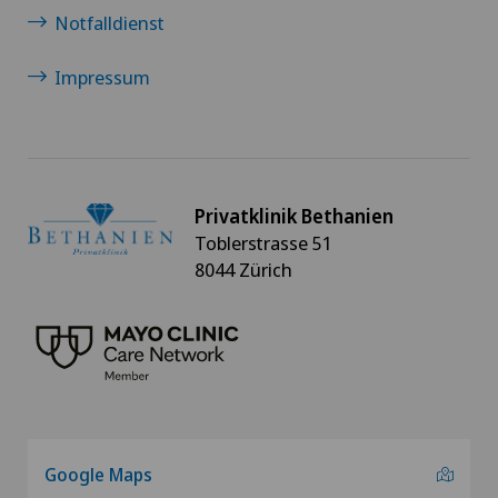
Notfalldienst
Impressum
Privatklinik Bethanien
Toblerstrasse 51
8044 Zürich
Google Maps