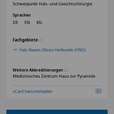
Schwerpunkt Hals- und Gesichtschirurgie
Sprachen
DE
EN
ML
Fachgebiete
(1)
Hals-Nasen-Ohren-Heilkunde (HNO)
Weitere Akkreditierungen
(1)
Medizinisches Zentrum Haus zur Pyramide
vCard herunterladen