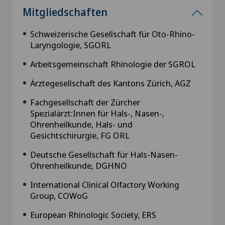
Mitgliedschaften
Schweizerische Gesellschaft für Oto-Rhino-
Laryngologie, SGORL
Arbeitsgemeinschaft Rhinologie der SGROL
Ärztegesellschaft des Kantons Zürich, AGZ
Fachgesellschaft der Zürcher
Spezialärzt:Innen für Hals-, Nasen-,
Ohrenheilkunde, Hals- und
Gesichtschirurgie, FG ORL
Deutsche Gesellschaft für Hals-Nasen-
Ohrenheilkunde, DGHNO
International Clinical Olfactory Working
Group, COWoG
European Rhinologic Society, ERS