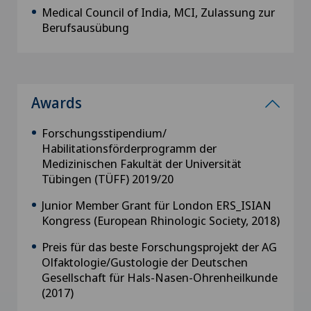
Medical Council of India, MCI, Zulassung zur
Berufsausübung
Awards
Forschungsstipendium/
Habilitationsförderprogramm der
Medizinischen Fakultät der Universität
Tübingen (TÜFF) 2019/20
Junior Member Grant für London ERS_ISIAN
Kongress (European Rhinologic Society, 2018)
Preis für das beste Forschungsprojekt der AG
Olfaktologie/Gustologie der Deutschen
Gesellschaft für Hals-Nasen-Ohrenheilkunde
(2017)