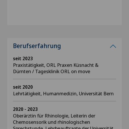
Berufserfahrung
seit 2023
Praxistätigkeit, ORL Praxen Küsnacht &
Dürnten / Tagesklinik ORL on move
seit 2020
Lehrtätigkeit, Humanmedizin, Universität Bern
2020 - 2023
Oberärztin für Rhinologie, Leiterin der
Chemosensorik und rhinologischen
Sprechstunde, Lehrbeauftragte der Universität