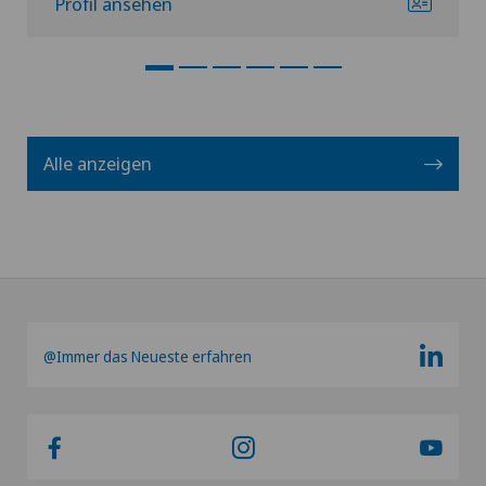
Profil ansehen
Alle anzeigen
@Immer das Neueste erfahren