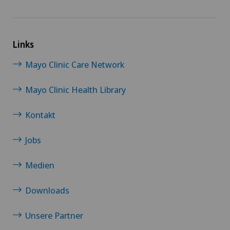
Links
Mayo Clinic Care Network
Mayo Clinic Health Library
Kontakt
Jobs
Medien
Downloads
Unsere Partner