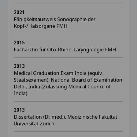
2021
Fähigkeitsausweis Sonographie der
Kopf-/Halsorgane FMH
2015
Fachärztin für Oto-Rhino-Laryngologie FMH
2013
Medical Graduation Exam India (equiv.
Staatsexamen), National Board of Examination
Delhi, India (Zulassung Medical Council of
India)
2013
Dissertation (Dr. med.), Medizinische Fakultät,
Universität Zürich