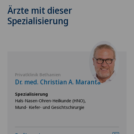
Ärzte mit dieser
Spezialisierung
Privatklinik Bethanien
Dr. med. Christian A. Maranta
Spezialisierung
Hals-Nasen-Ohren-Heilkunde (HNO),
Mund- Kiefer- und Gesichtschirurgie