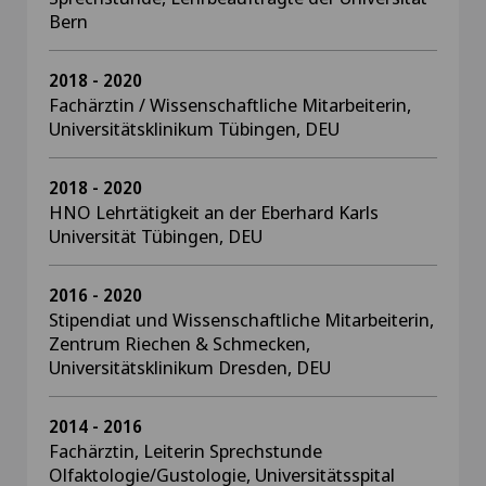
Bern
2018 - 2020
Fachärztin / Wissenschaftliche Mitarbeiterin,
Universitätsklinikum Tübingen, DEU
2018 - 2020
HNO Lehrtätigkeit an der Eberhard Karls
Universität Tübingen, DEU
2016 - 2020
Stipendiat und Wissenschaftliche Mitarbeiterin,
Zentrum Riechen & Schmecken,
Universitätsklinikum Dresden, DEU
2014 - 2016
Fachärztin, Leiterin Sprechstunde
Olfaktologie/Gustologie, Universitätsspital