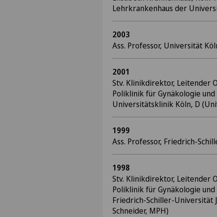
Lehrkrankenhaus der Universi
2003
Ass. Professor, Universität Köl
2001
Stv. Klinikdirektor, Leitender 
Poliklinik für Gynäkologie und
Universitätsklinik Köln, D (Uni
1999
Ass. Professor, Friedrich-Schil
1998
Stv. Klinikdirektor, Leitender 
Poliklinik für Gynäkologie und
Friedrich-Schiller-Universität J
Schneider, MPH)