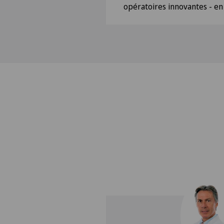
opératoires innovantes - en