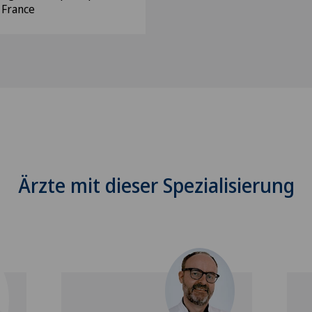
 France
Ärzte mit dieser Spezialisierung