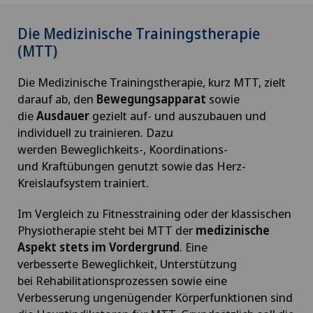
Die Medizinische Trainingstherapie
(MTT)
Die Medizinische Trainingstherapie, kurz MTT, zielt
darauf ab, den
Bewegungsapparat
sowie
die
Ausdauer
gezielt auf- und auszubauen und
individuell zu trainieren. Dazu
werden Beweglichkeits-, Koordinations-
und Kraftübungen
genutzt sowie das Herz-
Kreislaufsystem trainiert.
Im Vergleich zu Fitnesstraining oder der klassischen
Physiotherapie steht bei MTT der
medizinische
Aspekt stets im Vordergrund
. Eine
verbesserte Beweglichkeit, Unterstützung
bei Rehabilitationsprozessen
sowie eine
Verbesserung ungenügender Körperfunktionen sind