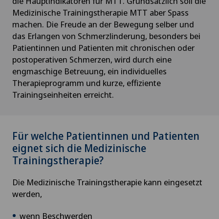
die Hauptindikatoren für MTT. Grundsätzlich soll die
Medizinische Trainingstherapie MTT aber Spass
machen. Die Freude an der Bewegung selber und
das Erlangen von Schmerzlinderung, besonders bei
Patientinnen und Patienten mit chronischen oder
postoperativen Schmerzen, wird durch eine
engmaschige Betreuung, ein individuelles
Therapieprogramm und kurze, effiziente
Trainingseinheiten erreicht.
Für welche Patientinnen und Patienten
eignet sich die Medizinische
Trainingstherapie?
Die Medizinische Trainingstherapie kann eingesetzt
werden,
wenn Beschwerden