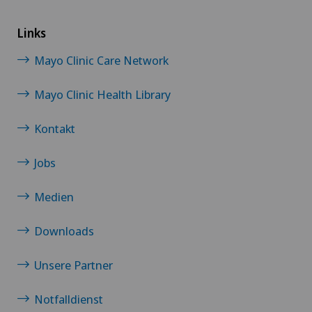
Links
Mayo Clinic Care Network
Mayo Clinic Health Library
Kontakt
Jobs
Medien
Downloads
Unsere Partner
Notfalldienst