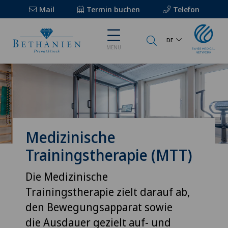
Mail
Termin buchen
Telefon
DE
MENU
Medizinische
Trainingstherapie (MTT)
Die Medizinische
Trainingstherapie zielt darauf ab,
den Bewegungsapparat sowie
die Ausdauer gezielt auf- und