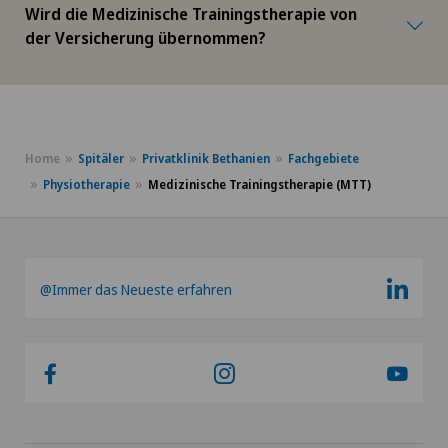
Wird die Medizinische Trainingstherapie von
der Versicherung übernommen?
Home
Spitäler
Privatklinik Bethanien
Fachgebiete
Physiotherapie
Medizinische Trainingstherapie (MTT)
@Immer das Neueste erfahren