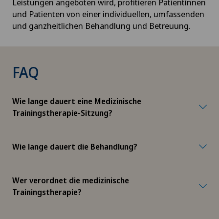
Leistungen angeboten wird, profitieren Patientinnen
und Patienten von einer individuellen, umfassenden
und ganzheitlichen Behandlung und Betreuung.
FAQ
Wie lange dauert eine Medizinische
Trainingstherapie-Sitzung?
Wie lange dauert die Behandlung?
Wer verordnet die medizinische
Trainingstherapie?