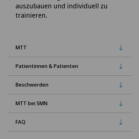
auszubauen und individuell zu
trainieren.
MTT
Patientinnen & Patienten
Beschwerden
MTT bei SMN
FAQ