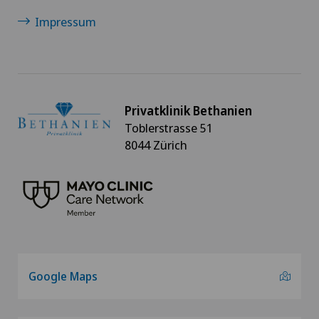
Impressum
Privatklinik Bethanien
Toblerstrasse 51
8044 Zürich
Google Maps