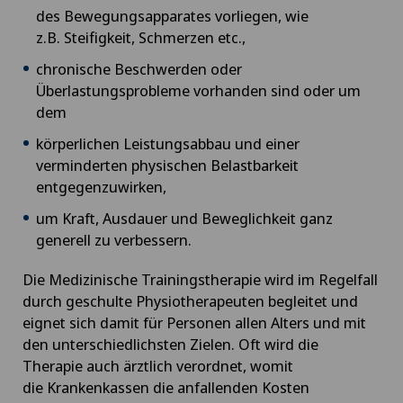
des Bewegungsapparates
vorliegen, wie
z.B. Steifigkeit, Schmerzen
etc.,
chronische Beschwerden oder
Überlastungsprobleme vorhanden sind oder um
dem
körperlichen Leistungsabbau und einer
verminderten physischen Belastbarkeit
entgegenzuwirken,
um Kraft, Ausdauer und Beweglichkeit ganz
generell zu verbessern.
Die Medizinische Trainingstherapie wird im Regelfall
durch geschulte Physiotherapeuten begleitet und
eignet sich damit für Personen allen Alters und mit
den unterschiedlichsten Zielen. Oft wird die
Therapie auch ärztlich verordnet, womit
die Krankenkassen die anfallenden Kosten