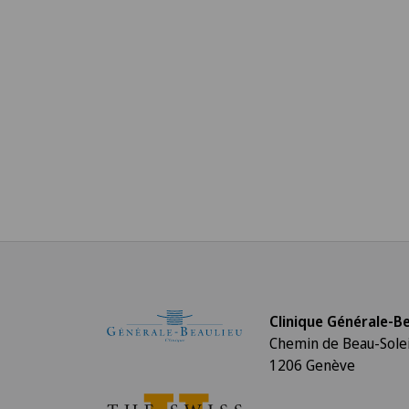
Clinique Générale-Be
Chemin de Beau-Solei
1206 Genève