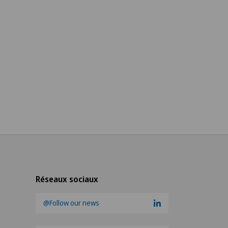
Réseaux sociaux
@Follow our news