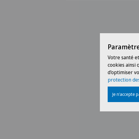
Paramètre
Votre santé et
cookies ainsi
d'optimiser vo
protection de
Je n'accepte 