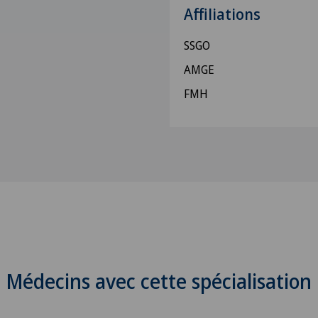
Affiliations
SSGO
AMGE
FMH
Médecins avec cette spécialisation