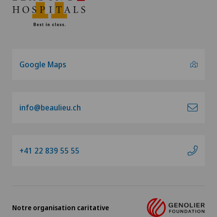
Google Maps
info@beaulieu.ch
+41 22 839 55 55
Notre organisation caritative