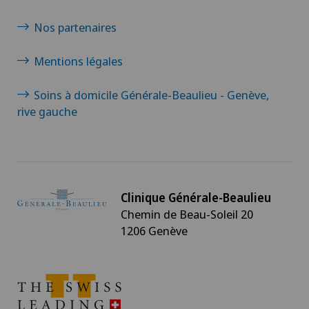
Nos partenaires
Mentions légales
Soins à domicile Générale-Beaulieu - Genève,
rive gauche
Clinique Générale-Beaulieu
Chemin de Beau-Soleil 20
1206 Genève