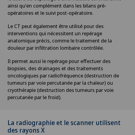
ainsi qu'en complément dans les bilans pré-
opératoires et le suivi post-opératoire.
Le CT peut également être utilisé pour des
interventions qui nécessitent un repérage
anatomique précis, comme le traitement de la
douleur par infiltration lombaire contrôlée.
Il permet aussi le repérage pour effectuer des
biopsies, des drainages et des traitements
oncologiques par radiofréquence (destruction de
tumeurs par voie percutanée par la chaleur) ou
cryothérapie (destruction des tumeurs par voie
percutanée par le froid).
La radiographie et le scanner utilisent
des rayons X