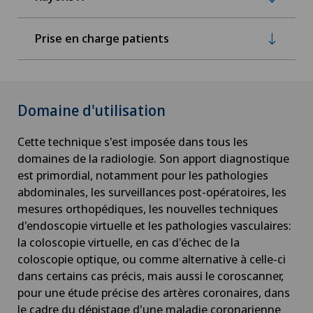
Prise en charge patients
Domaine d'utilisation
Cette technique s'est imposée dans tous les
domaines de la radiologie. Son apport diagnostique
est primordial, notamment pour les pathologies
abdominales, les surveillances post-opératoires, les
mesures orthopédiques, les nouvelles techniques
d'endoscopie virtuelle et les pathologies vasculaires:
la coloscopie virtuelle, en cas d'échec de la
coloscopie optique, ou comme alternative à celle-ci
dans certains cas précis, mais aussi le coroscanner,
pour une étude précise des artères coronaires, dans
le cadre du dépistage d'une maladie coronarienne