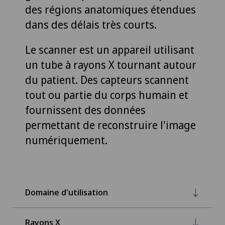
des régions anatomiques étendues
dans des délais très courts.
Le scanner est un appareil utilisant
un tube à rayons X tournant autour
du patient. Des capteurs scannent
tout ou partie du corps humain et
fournissent des données
permettant de reconstruire l'image
numériquement.
Domaine d'utilisation
Rayons X