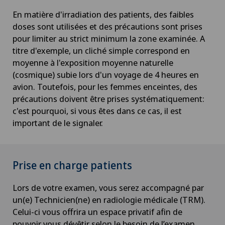
En matière d'irradiation des patients, des faibles
doses sont utilisées et des précautions sont prises
pour limiter au strict minimum la zone examinée. A
titre d'exemple, un cliché simple correspond en
moyenne à l'exposition moyenne naturelle
(cosmique) subie lors d'un voyage de 4 heures en
avion. Toutefois, pour les femmes enceintes, des
précautions doivent être prises systématiquement:
c'est pourquoi, si vous êtes dans ce cas, il est
important de le signaler.
Prise en charge patients
Lors de votre examen, vous serez accompagné par
un(e) Technicien(ne) en radiologie médicale (TRM).
Celui-ci vous offrira un espace privatif afin de
pouvoir vous dévêtir selon le besoin de l’examen.