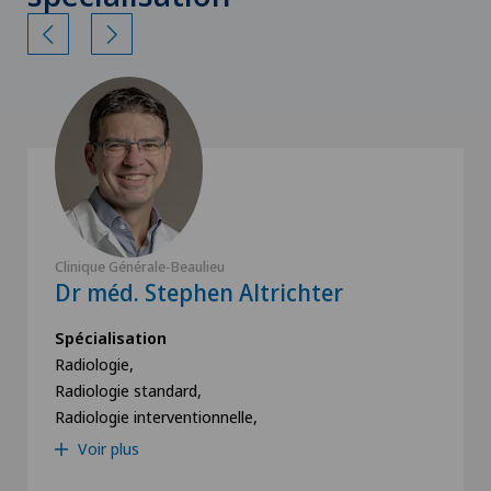
Clinique Générale-Beaulieu
Dr méd. Stephen Altrichter
Spécialisation
Radiologie,
Radiologie standard,
Radiologie interventionnelle,
Voir plus