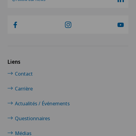
Liens
Contact
Carrière
Actualités / Événements
Questionnaires
Médias