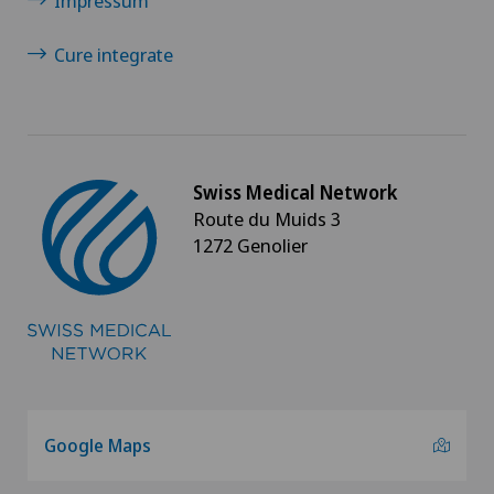
Impressum
Cure integrate
Swiss Medical Network
Route du Muids 3
1272 Genolier
Google Maps