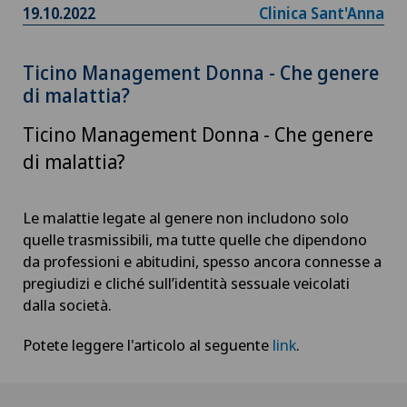
19.10.2022
Clinica Sant'Anna
Ticino Management Donna - Che genere
di malattia?
Ticino Management Donna - Che genere
di malattia?
Le malattie legate al genere non includono solo
quelle trasmissibili, ma tutte quelle che dipendono
da professioni e abitudini, spesso ancora connesse a
pregiudizi e cliché sull’identità sessuale veicolati
dalla società.
Potete leggere l'articolo al seguente
link
.