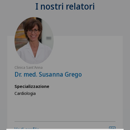
I nostri relatori
Clinica Sant'Anna
Dr. med. Susanna Grego
Specializzazione
Cardiologia
Vedi profilo