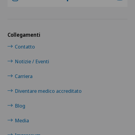
Collegamenti
Contatto
Notizie / Eventi
Carriera
Diventare medico accreditato
Blog
Media