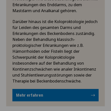
Erkrankungen des Enddarms, zu dem
Mastdarm und Analkanal gehören.
Darüber hinaus ist die Koloproktologie jedoch
für Leiden des gesamten Darms und
Erkrankungen des Beckenbodens zuständig.
Neben der Behandlung klassisch-
proktologischer Erkrankungen wie z.B.
Hämorrhoiden oder Fisteln liegt der
Schwerpunkt der Koloproktologie
insbesondere auf der Behandlung von
Kontinenzschwächen wie analer Inkontinenz
und Stuhlentleerungsstörungen sowie der
Therapie bei Beckenbodenschwäche.
Mehr erfahren