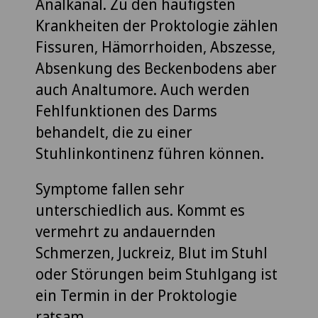
Analkanal. Zu den häufigsten
Krankheiten der Proktologie zählen
Fissuren, Hämorrhoiden, Abszesse,
Absenkung des Beckenbodens aber
auch Analtumore. Auch werden
Fehlfunktionen des Darms
behandelt, die zu einer
Stuhlinkontinenz führen können.
Symptome fallen sehr
unterschiedlich aus. Kommt es
vermehrt zu andauernden
Schmerzen, Juckreiz, Blut im Stuhl
oder Störungen beim Stuhlgang ist
ein Termin in der Proktologie
ratsam.