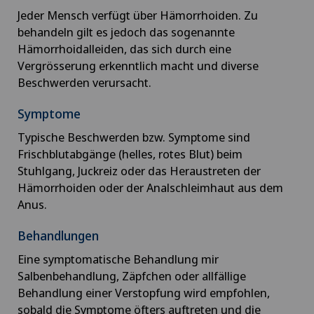
Jeder Mensch verfügt über Hämorrhoiden. Zu
behandeln gilt es jedoch das sogenannte
Hämorrhoidalleiden, das sich durch eine
Vergrösserung erkenntlich macht und diverse
Beschwerden verursacht.
Symptome
Typische Beschwerden bzw. Symptome sind
Frischblutabgänge (helles, rotes Blut) beim
Stuhlgang, Juckreiz oder das Heraustreten der
Hämorrhoiden oder der Analschleimhaut aus dem
Anus.
Behandlungen
Eine symptomatische Behandlung mir
Salbenbehandlung, Zäpfchen oder allfällige
Behandlung einer Verstopfung wird empfohlen,
sobald die Symptome öfters auftreten und die