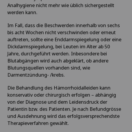
Analhygiene nicht mehr wie üblich sichergestellt
werden kann.
Im Fall, dass die Beschwerden innerhalb von sechs
bis acht Wochen nicht verschwinden oder erneut
auftreten, sollte eine Enddarmspiegelung oder eine
Dickdarmspiegelung, bei Leuten im Alter ab 50
Jahre, durchgeführt werden. Inbesondere bei
Blutabgängen wird auch abgeklärt, ob andere
Blutungsquellen vorhanden sind, wie
Darmentzündung- /krebs.
Die Behandlung des Hämorrhoidalleiden kann
konservativ oder chirurgisch erfolgen – abhängig
von der Diagnose und dem Leidensdruck der
Patientin bzw. des Patienten. Je nach Befundgrösse
und Ausdehnung wird das erfolgsversprechendste
Therapieverfahren gewählt.