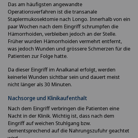
Das am häufigsten angewandte
Operationsverfahren ist die transanale
Staplermukosektomie nach Longo. Innerhalb von ein
paar Wochen nach dem Eingriff schrumpfen die
Hämorrhoiden, verbleiben jedoch an der Stelle.
Früher wurden Hämorrhoiden vermehrt entfernt,
was jedoch Wunden und grössere Schmerzen für die
Patienten zur Folge hatte.
Da dieser Eingriff im Analkanal erfolgt, werden
keinerlei Wunden sichtbar sein und dauert meist
nicht länger als 30 Minuten.
Nachsorge und Klinikaufenthalt
Nach dem Eingriff verbringen die Patienten eine
Nacht in der Klinik. Wichtig ist, dass nach dem
Eingriff auf weichen Stuhlgang bzw.
dementsprechend auf die Nahrungszufuhr geachtet
wird.