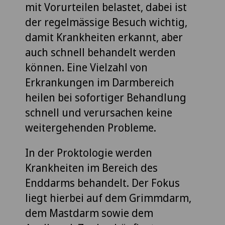
mit Vorurteilen belastet, dabei ist
der regelmässige Besuch wichtig,
damit Krankheiten erkannt, aber
auch schnell behandelt werden
können. Eine Vielzahl von
Erkrankungen im Darmbereich
heilen bei sofortiger Behandlung
schnell und verursachen keine
weitergehenden Probleme.
In der Proktologie werden
Krankheiten im Bereich des
Enddarms behandelt. Der Fokus
liegt hierbei auf dem Grimmdarm,
dem Mastdarm sowie dem