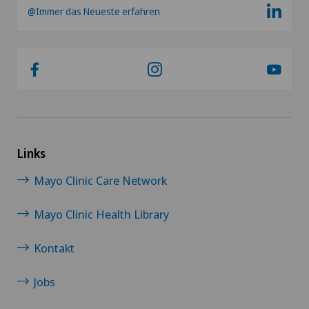
@Immer das Neueste erfahren
Links
Mayo Clinic Care Network
Mayo Clinic Health Library
Kontakt
Jobs