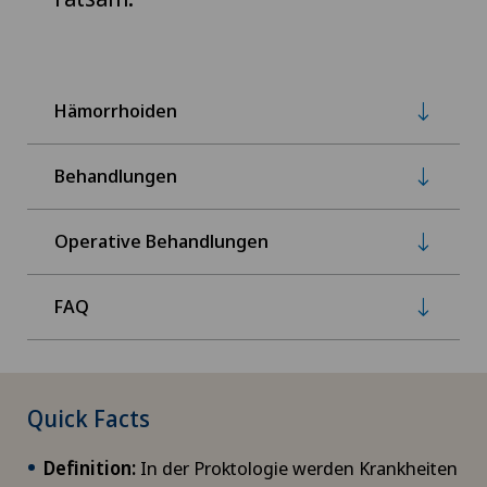
Hämorrhoiden
Behandlungen
Operative Behandlungen
FAQ
Quick Facts
Definition:
In der Proktologie werden Krankheiten