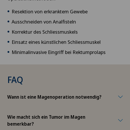
Resektion von erkranktem Gewebe
Ausschneiden von Analfisteln
Korrektur des Schliessmuskels
Einsatz eines künstlichen Schliessmuskel
Minimalinvasive Eingriff bei Rektumprolaps
FAQ
Wann ist eine Magenoperation notwendig?
Wie macht sich ein Tumor im Magen
bemerkbar?