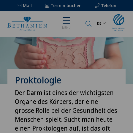
Mail
Termin buchen
Telefon
DE
MENU
Proktologie
Der Darm ist eines der wichtigsten
Organe des Körpers, der eine
grosse Rolle bei der Gesundheit des
Menschen spielt. Sucht man heute
einen Proktologen auf, ist das oft