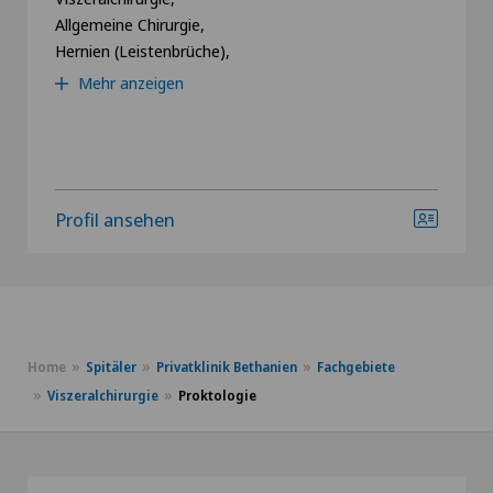
Allgemeine Chirurgie,
Hernien (Leistenbrüche),
Mehr anzeigen
Profil ansehen
Home
Spitäler
Privatklinik Bethanien
Fachgebiete
Viszeralchirurgie
Proktologie