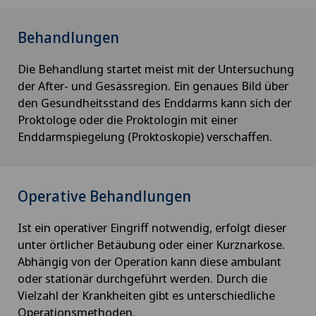
Behandlungen
Die Behandlung startet meist mit der Untersuchung
der After- und Gesässregion. Ein genaues Bild über
den Gesundheitsstand des Enddarms kann sich der
Proktologe oder die Proktologin mit einer
Enddarmspiegelung (Proktoskopie) verschaffen.
Operative Behandlungen
Ist ein operativer Eingriff notwendig, erfolgt dieser
unter örtlicher Betäubung oder einer Kurznarkose.
Abhängig von der Operation kann diese ambulant
oder stationär durchgeführt werden. Durch die
Vielzahl der Krankheiten gibt es unterschiedliche
Operationsmethoden.