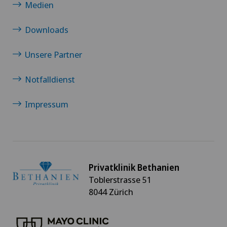
Medien
Downloads
Unsere Partner
Notfalldienst
Impressum
Privatklinik Bethanien
Toblerstrasse 51
8044 Zürich