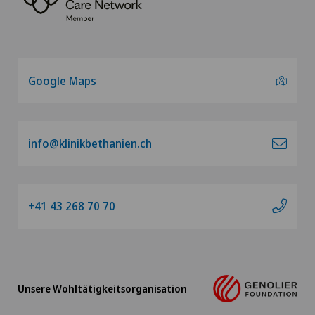
Google Maps
info@klinikbethanien.ch
+41 43 268 70 70
Unsere Wohltätigkeitsorganisation