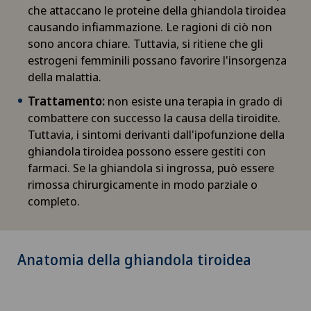
che attaccano le proteine della ghiandola tiroidea
causando infiammazione. Le ragioni di ciò non
sono ancora chiare. Tuttavia, si ritiene che gli
estrogeni femminili possano favorire l'insorgenza
della malattia.
Trattamento:
non esiste una terapia in grado di
combattere con successo la causa della tiroidite.
Tuttavia, i sintomi derivanti dall'ipofunzione della
ghiandola tiroidea possono essere gestiti con
farmaci. Se la ghiandola si ingrossa, può essere
rimossa chirurgicamente in modo parziale o
completo.
Anatomia della ghiandola tiroidea