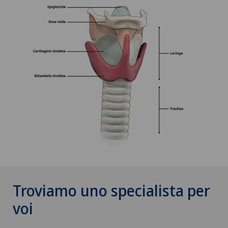
Troviamo uno specialista per
voi