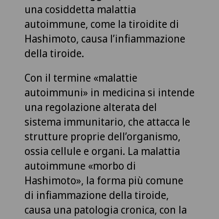
una cosiddetta malattia
autoimmune, come la tiroidite di
Hashimoto, causa l’infiammazione
della tiroide.
Con il termine «malattie
autoimmuni» in medicina si intende
una regolazione alterata del
sistema immunitario, che attacca le
strutture proprie dell’organismo,
ossia cellule e organi. La malattia
autoimmune «morbo di
Hashimoto», la forma più comune
di infiammazione della tiroide,
causa una patologia cronica, con la