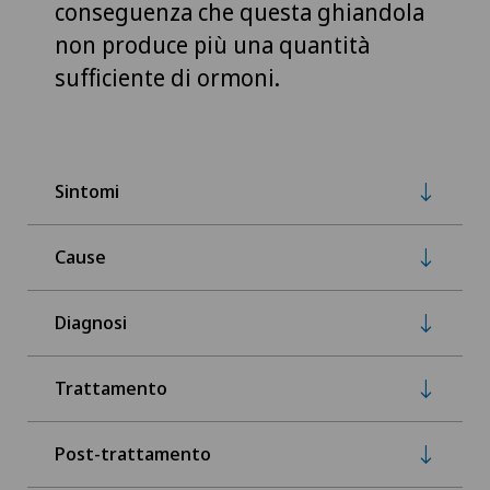
conseguenza che questa ghiandola
non produce più una quantità
sufficiente di ormoni.
Sintomi
Cause
Diagnosi
Trattamento
Post-trattamento