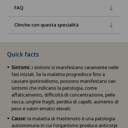
FAQ
Clinche con questa specialità
Quick facts
Sintomi:
i sintomi si manifestano raramente nelle
fasi iniziali. Se la malattia progredisce fino a
causare ipotiroidismo, possono manifestarsi vari
sintomi che indicano la patologia, come
affaticamento, difficoltà di concentrazione, pelle
secca, unghie fragili, perdita di capelli, aumento di
peso e valori ematici elevati.
Cause:
la malattia di Hashimoto è una patologia
autoimmune in cui l'organismo produce anticorpi