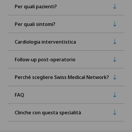
Per quali pazienti?
Per quali sintomi?
Cardiologia interventistica
Follow-up post-operatorio
Perché scegliere Swiss Medical Network?
FAQ
Clinche con questa specialità