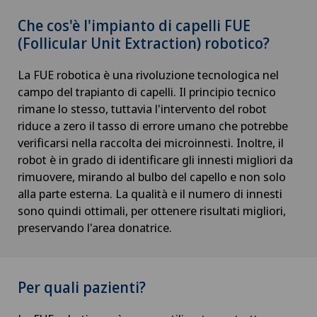
Che cos'è l'impianto di capelli FUE
(Follicular Unit Extraction) robotico?
La FUE robotica è una rivoluzione tecnologica nel
campo del trapianto di capelli. Il principio tecnico
rimane lo stesso, tuttavia l'intervento del robot
riduce a zero il tasso di errore umano che potrebbe
verificarsi nella raccolta dei microinnesti. Inoltre, il
robot è in grado di identificare gli innesti migliori da
rimuovere, mirando al bulbo del capello e non solo
alla parte esterna. La qualità e il numero di innesti
sono quindi ottimali, per ottenere risultati migliori,
preservando l'area donatrice.
Per quali pazienti?