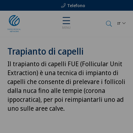
Telefono
IT
MENU
Trapianto di capelli
Il trapianto di capelli FUE (Follicular Unit
Extraction) è una tecnica di impianto di
capelli che consente di prelevare i follicoli
dalla nuca fino alle tempie (corona
ippocratica), per poi reimpiantarli uno ad
uno sulle aree calve.