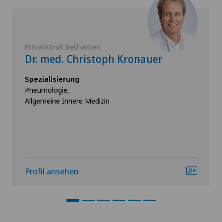
Privatklinik Bethanien
Dr. med. Christoph Kronauer
Spezialisierung
Pneumologie,
Allgemeine Innere Medizin
Profil ansehen