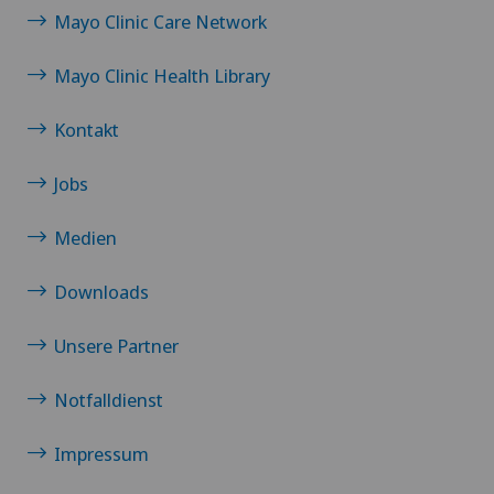
Mayo Clinic Care Network
Mayo Clinic Health Library
Kontakt
Jobs
Medien
Downloads
Unsere Partner
Notfalldienst
Impressum