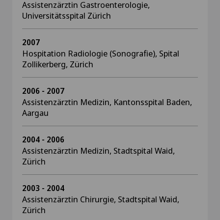
Assistenzärztin Gastroenterologie,
Universitätsspital Zürich
2007
Hospitation Radiologie (Sonografie), Spital
Zollikerberg, Zürich
2006 - 2007
Assistenzärztin Medizin, Kantonsspital Baden,
Aargau
2004 - 2006
Assistenzärztin Medizin, Stadtspital Waid,
Zürich
2003 - 2004
Assistenzärztin Chirurgie, Stadtspital Waid,
Zürich