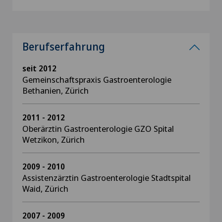
Berufserfahrung
seit 2012
Gemeinschaftspraxis Gastroenterologie
Bethanien, Zürich
2011 - 2012
Oberärztin Gastroenterologie GZO Spital
Wetzikon, Zürich
2009 - 2010
Assistenzärztin Gastroenterologie Stadtspital
Waid, Zürich
2007 - 2009