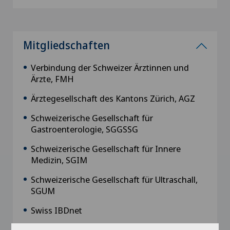
Mitgliedschaften
Verbindung der Schweizer Ärztinnen und
Ärzte, FMH
Ärztegesellschaft des Kantons Zürich, AGZ
Schweizerische Gesellschaft für
Gastroenterologie, SGGSSG
Schweizerische Gesellschaft für Innere
Medizin, SGIM
Schweizerische Gesellschaft für Ultraschall,
SGUM
Swiss IBDnet
Interdigest