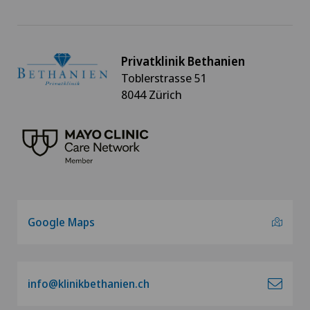
Privatklinik Bethanien
Toblerstrasse 51
8044 Zürich
Google Maps
info@klinikbethanien.ch