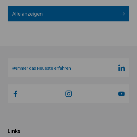
Alle anzeigen
@Immer das Neueste erfahren
Links