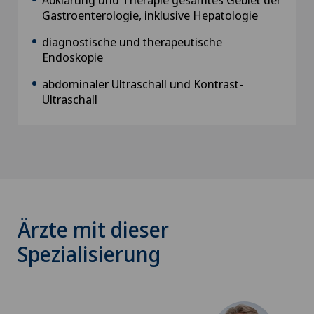
Gastroenterologie, inklusive Hepatologie
diagnostische und therapeutische
Endoskopie
abdominaler Ultraschall und Kontrast-
Ultraschall
Ärzte mit dieser
Spezialisierung