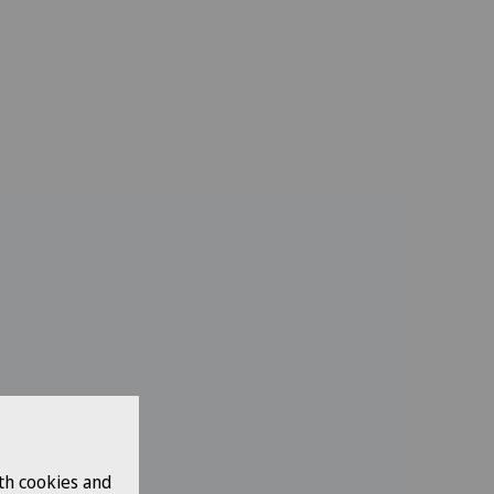
th cookies and