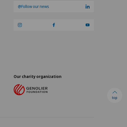
@Follow our news
Our charity organization
top