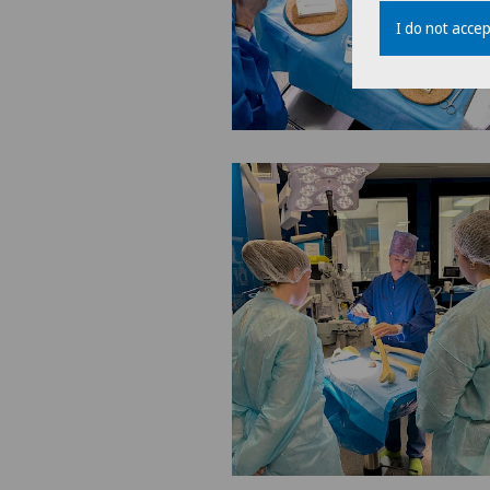
I do not accep