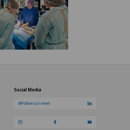
Social Media
@Follow our news