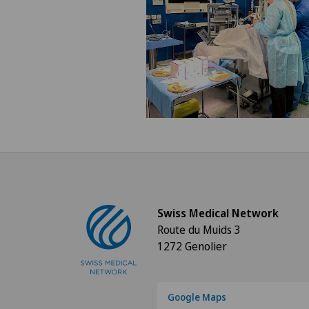
Swiss Medical Network
Route du Muids 3
1272 Genolier
Google Maps