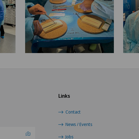
Links
Contact
News / Events
Jobs