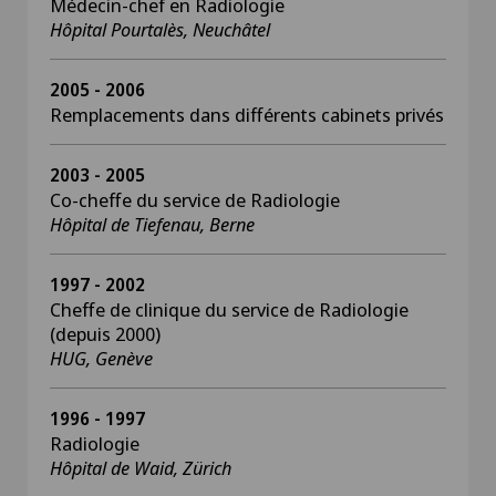
Médecin-chef en Radiologie
Hôpital Pourtalès, Neuchâtel
2005 - 2006
Remplacements dans différents cabinets privés
2003 - 2005
Co-cheffe du service de Radiologie
Hôpital de Tiefenau, Berne
1997 - 2002
Cheffe de clinique du service de Radiologie
(depuis 2000)
HUG, Genève
1996 - 1997
Radiologie
Hôpital de Waid, Zürich