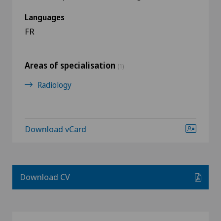
Languages
FR
Areas of specialisation
(1)
Radiology
Download vCard
Download CV