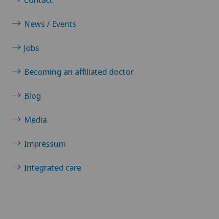
News / Events
Jobs
Becoming an affiliated doctor
Blog
Media
Impressum
Integrated care