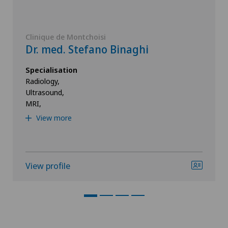
Clinique de Montchoisi
Dr. med. Stefano Binaghi
Specialisation
Radiology,
Ultrasound,
MRI,
View more
View profile