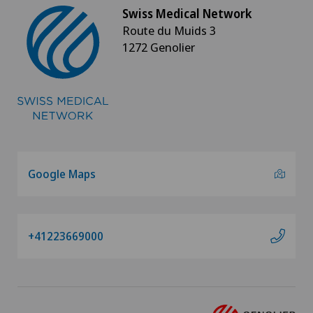
Swiss Medical Network
Route du Muids 3
1272 Genolier
Google Maps
+41223669000