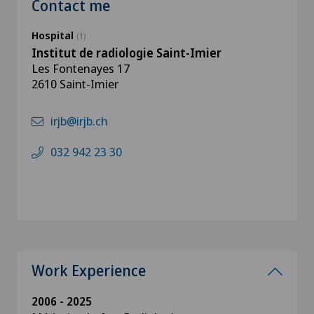
Contact me
Hospital
(1)
Institut de radiologie Saint-Imier
Les Fontenayes 17
2610 Saint-Imier
irjb@irjb.ch
032 942 23 30
Work Experience
2006 - 2025