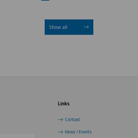
Show all
Links
Contact
News / Events