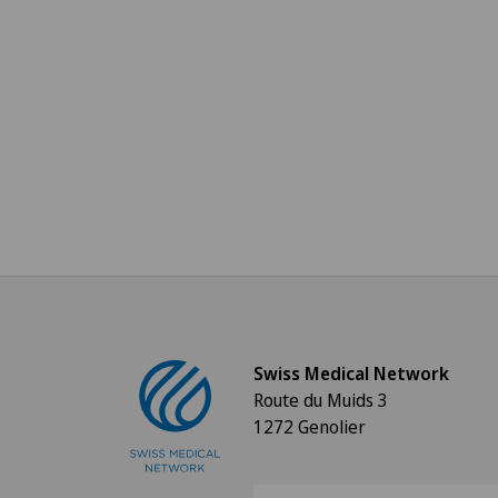
Swiss Medical Network
Route du Muids 3
1272 Genolier