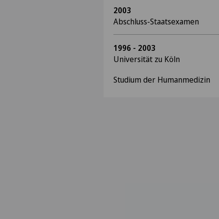
2003
Abschluss-Staatsexamen
1996 - 2003
Universität zu Köln
Studium der Humanmedizin