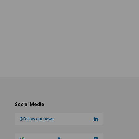
Social Media
@Follow our news