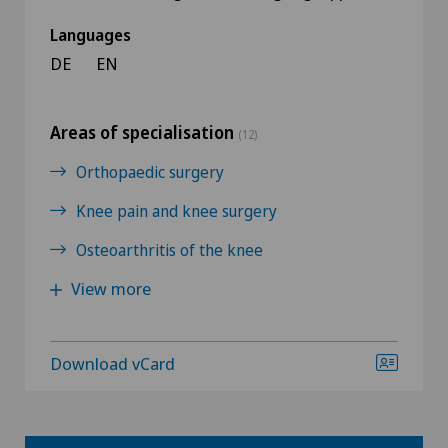
Languages
DE
EN
Areas of specialisation
(12)
Orthopaedic surgery
Knee pain and knee surgery
Osteoarthritis of the knee
View more
Download vCard