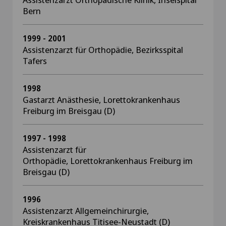
Bern
1999 - 2001
Assistenzarzt für Orthopädie, Bezirksspital
Tafers
1998
Gastarzt Anästhesie, Lorettokrankenhaus
Freiburg im Breisgau (D)
1997 - 1998
Assistenzarzt für
Orthopädie, Lorettokrankenhaus Freiburg im
Breisgau (D)
1996
Assistenzarzt Allgemeinchirurgie,
Kreiskrankenhaus Titisee-Neustadt (D)