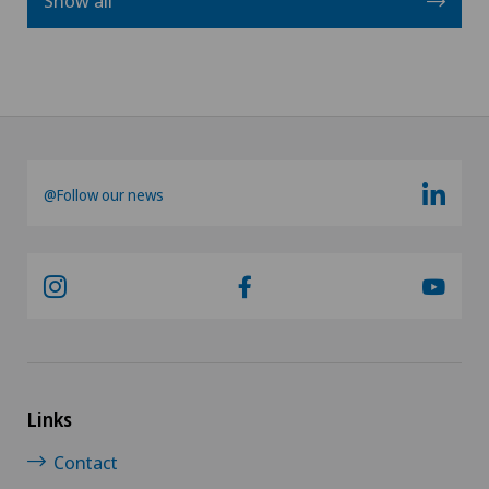
Show all
@Follow our news
Links
Contact