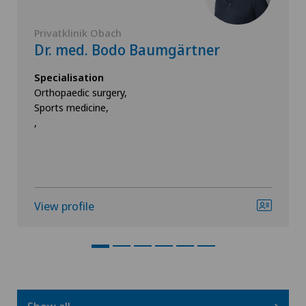
Privatklinik Obach
Dr. med. Bodo Baumgärtner
Specialisation
Orthopaedic surgery,
Sports medicine,
,
View profile