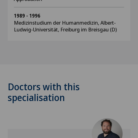
1989 - 1996
Medizinstudium der Humanmedizin, Albert-
Ludwig-Universität, Freiburg im Breisgau (D)
Doctors with this
specialisation