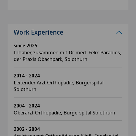
Work Experience
since 2025
Inhaber, zusammen mit Dr. med. Felix Paradies,
der Praxis Obachpark, Solothurn
2014 - 2024
Leitender Arzt Orthopädie, Bürgerspital
Solothurn
2004 - 2024
Oberarzt Orthopädie, Bürgerspital Solothurn
2002 - 2004
Assistenzarzt Orthopädische Klinik, Inselspital