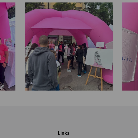
Links