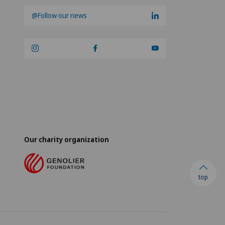
@Follow our news
Our charity organization
top