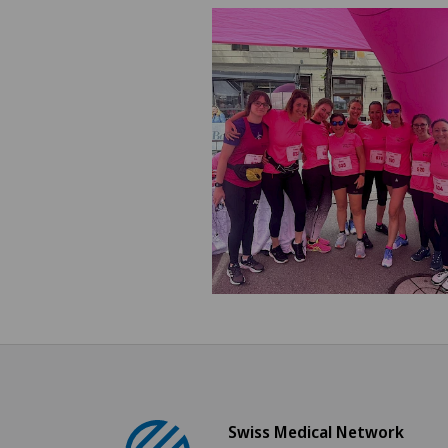
Swiss Medical Network