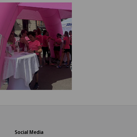
Social Media