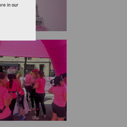
re in our