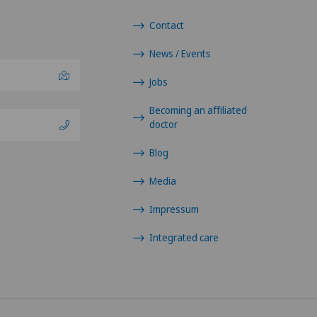
Contact
News / Events
Jobs
Becoming an affiliated
doctor
Blog
Media
Impressum
Integrated care