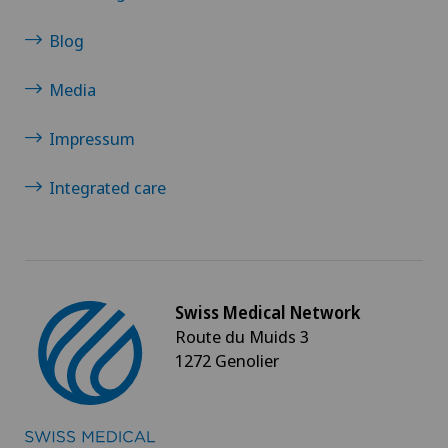
Blog
Media
Impressum
Integrated care
Swiss Medical Network
Route du Muids 3
1272 Genolier