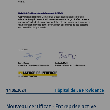
14.06.2024
Hôpital de La Providence
Nouveau certificat - Entreprise active