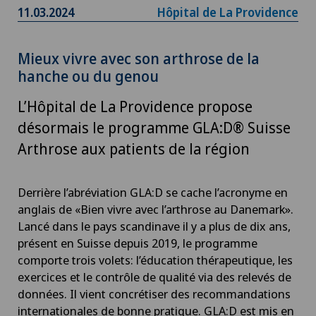
11.03.2024
Hôpital de La Providence
Mieux vivre avec son arthrose de la
hanche ou du genou
L’Hôpital de La Providence propose
désormais le programme GLA:D® Suisse
Arthrose aux patients de la région
Derrière l’abréviation GLA:D se cache l’acronyme en
anglais de «Bien vivre avec l’arthrose au Danemark».
Lancé dans le pays scandinave il y a plus de dix ans,
présent en Suisse depuis 2019, le programme
comporte trois volets: l’éducation thérapeutique, les
exercices et le contrôle de qualité via des relevés de
données. Il vient concrétiser des recommandations
internationales de bonne pratique. GLA:D est mis en