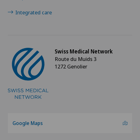
Integrated care
Swiss Medical Network
Route du Muids 3
1272 Genolier
Google Maps