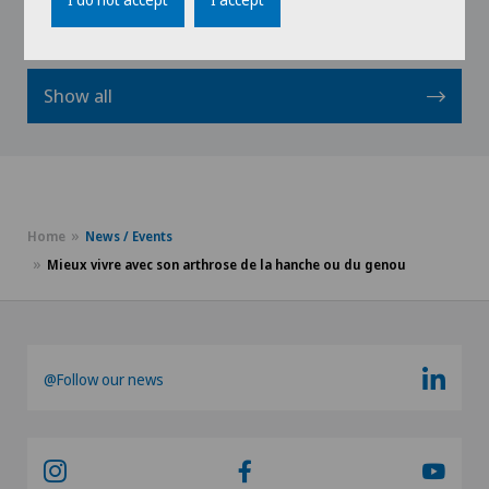
Show all
Home
News / Events
Mieux vivre avec son arthrose de la hanche ou du genou
@Follow our news