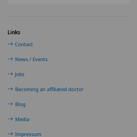
Links
Contact
News / Events
Jobs
Becoming an affiliated doctor
Blog
Media
Impressum