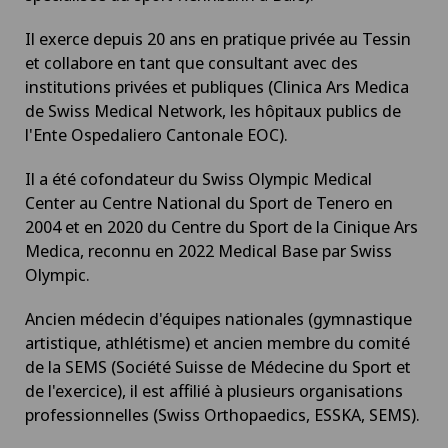
Il exerce depuis 20 ans en pratique privée au Tessin
et collabore en tant que consultant avec des
institutions privées et publiques (Clinica Ars Medica
de Swiss Medical Network, les hôpitaux publics de
l'Ente Ospedaliero Cantonale EOC).
Il a été cofondateur du Swiss Olympic Medical
Center au Centre National du Sport de Tenero en
2004 et en 2020 du Centre du Sport de la Cinique Ars
Medica, reconnu en 2022 Medical Base par Swiss
Olympic.
Ancien médecin d'équipes nationales (gymnastique
artistique, athlétisme) et ancien membre du comité
de la SEMS (Société Suisse de Médecine du Sport et
de l'exercice), il est affilié à plusieurs organisations
professionnelles (Swiss Orthopaedics, ESSKA, SEMS).