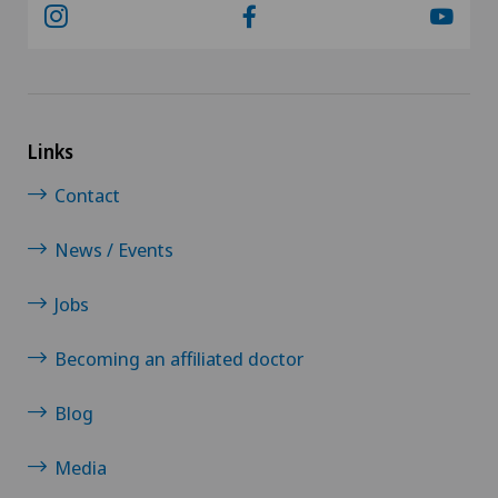
Links
Contact
News / Events
Jobs
Becoming an affiliated doctor
Blog
Media