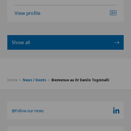
View profile
Show all
Home
News / Events
Bienvenue au Dr Danilo Togninalli
@Follow our news