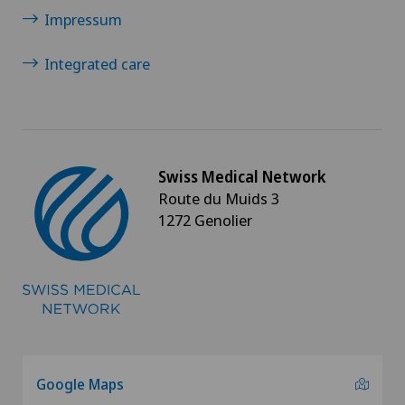
Impressum
Integrated care
Swiss Medical Network
Route du Muids 3
1272 Genolier
Google Maps