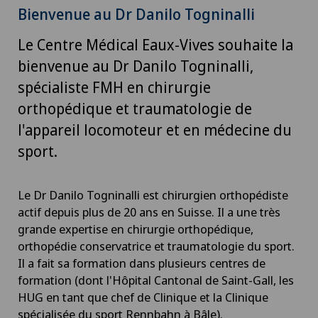
Bienvenue au Dr Danilo Togninalli
Le Centre Médical Eaux-Vives souhaite la
bienvenue au Dr Danilo Togninalli,
spécialiste FMH en chirurgie
orthopédique et traumatologie de
l'appareil locomoteur et en médecine du
sport.
Le Dr Danilo Togninalli est chirurgien orthopédiste
actif depuis plus de 20 ans en Suisse. Il a une très
grande expertise en chirurgie orthopédique,
orthopédie conservatrice et traumatologie du sport.
Il a fait sa formation dans plusieurs centres de
formation (dont l'Hôpital Cantonal de Saint-Gall, les
HUG en tant que chef de Clinique et la Clinique
spécialisée du sport Rennbahn à Bâle).