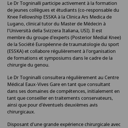
Le Dr Togninalli participe activement à la formation
de jeunes collègues et étudiants (co-responsable du
Knee Fellowship ESSKA à la Clinica Ars Medica de
Lugano, clinical tutor du Master de Médecin à
l'Università della Svizzera Italiana, USI). Il est
membre du groupe d'experts (Posterior Medial Knee)
de la Société Européenne de traumatologie du sport
(ESSKA) et collabore régulièrement à l'organisation
de formations et symposiums dans le cadre de la
chirurgie du genou.
Le Dr Togninalli consultera régulièrement au Centre
Médical Eaux-Vives Gare en tant que consultant
dans ses domaines de compétences, initialement en
tant que conseiller en traitements conservateurs,
ainsi que pour d'éventuels deuxièmes avis
chirurgicaux.
Disposant d'une grande expérience chirurgicale avec