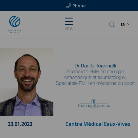
Phone
EN
MENU
23.01.2023
Centre Médical Eaux-Vives