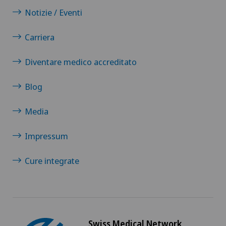
Notizie / Eventi
Carriera
Diventare medico accreditato
Blog
Media
Impressum
Cure integrate
Swiss Medical Network