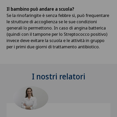
Il bambino può andare a scuola?
Se la rinofaringite è senza febbre sì, può frequentare
le strutture di accoglienza se le sue condizioni
generali lo permettono. In caso di angina batterica
(quindi con il tampone per lo Streptococco positivo)
invece deve evitare la scuola e le attività in gruppo
per i primi due giorni di trattamento antibiotico.
I nostri relatori