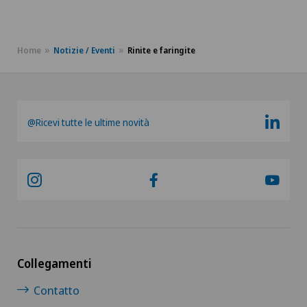
Home
Notizie / Eventi
Rinite e faringite
@Ricevi tutte le ultime novità
Collegamenti
Contatto