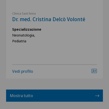
Clinica Sant'Anna
Dr. med. Cristina Delcò Volonté
Specializzazione
Neonatologia,
Pediatria
Vedi profilo
Mostra tutto